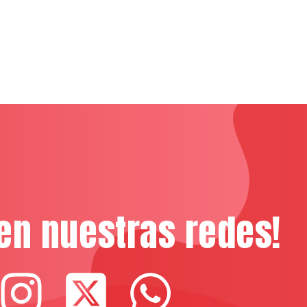
en nuestras redes!