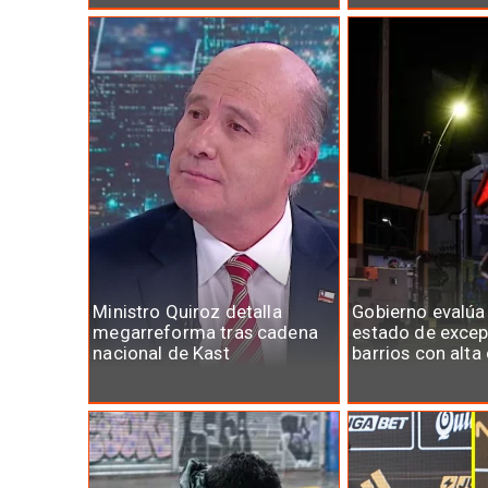
Ministro Quiroz detalla
Gobierno evalúa
megarreforma tras cadena
estado de excep
nacional de Kast
barrios con alta