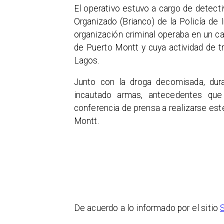
El operativo estuvo a cargo de detecti
Organizado (Brianco) de la Policía de
organización criminal operaba en un 
de Puerto Montt y cuya actividad de t
Lagos.
​Junto con la droga decomisada, dura
incautado armas, antecedentes que
conferencia de prensa a realizarse est
Montt.
De acuerdo a lo informado por el sitio