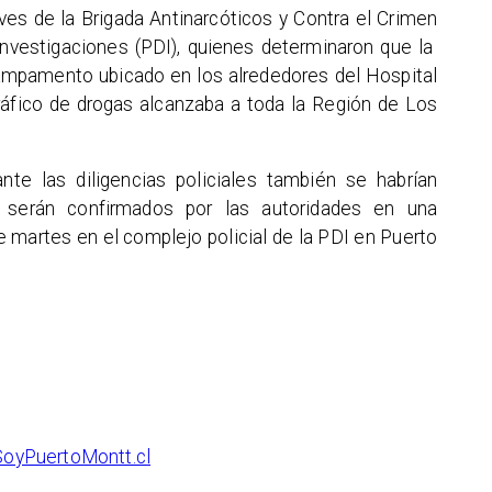
ves de la Brigada Antinarcóticos y Contra el Crimen
 Investigaciones (PDI), quienes determinaron que la
campamento ubicado en los alrededores del Hospital
ráfico de drogas alcanzaba a toda la Región de Los
nte las diligencias policiales también se habrían
 serán confirmados por las autoridades en una
e martes en el complejo policial de la PDI en Puerto
SoyPuertoMontt.cl