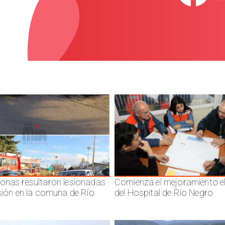
onas resultaron lesionadas
Comienza el mejoramiento el
isión en la comuna de Río
del Hospital de Río Negro