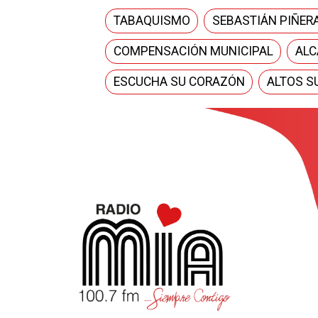
TABAQUISMO
SEBASTIÁN PIÑER
COMPENSACIÓN MUNICIPAL
ALC
ESCUCHA SU CORAZÓN
ALTOS S