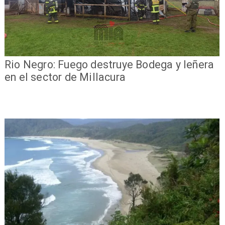
Rio Negro: Fuego destruye Bodega y leñera
en el sector de Millacura