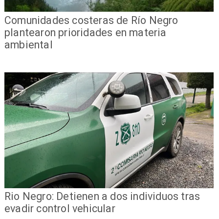
Comunidades costeras de Río Negro
plantearon prioridades en materia
ambiental
Rio Negro: Detienen a dos individuos tras
evadir control vehicular