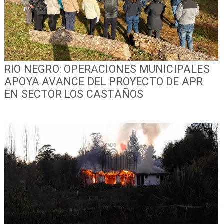
RIO NEGRO: OPERACIONES MUNICIPALES
APOYA AVANCE DEL PROYECTO DE APR
EN SECTOR LOS CASTAÑOS