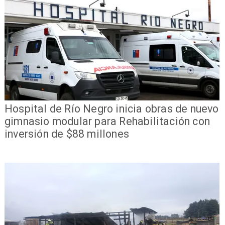
Hospital de Río Negro inicia obras de nuevo
gimnasio modular para Rehabilitación con
inversión de $88 millones