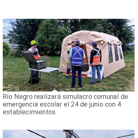
Río Negro realizará simulacro comunal de
emergencia escolar el 24 de junio con 4
establecimientos