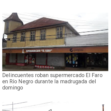
Delincuentes roban supermercado El Faro
en Río Negro durante la madrugada del
domingo