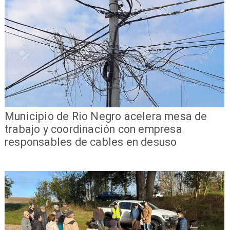
Municipio de Rio Negro acelera mesa de
trabajo y coordinación con empresa
responsables de cables en desuso