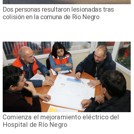
Dos personas resultaron lesionadas tras
colisión en la comuna de Río Negro
Comienza el mejoramiento eléctrico del
Hospital de Río Negro