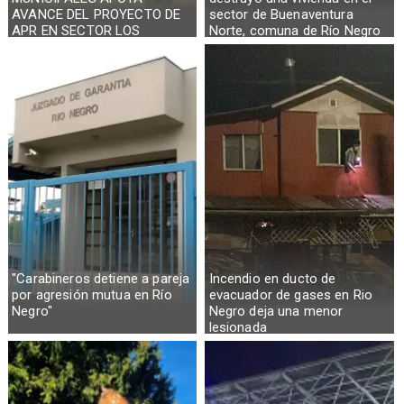
AVANCE DEL PROYECTO DE
sector de Buenaventura
APR EN SECTOR LOS
Norte, comuna de Río Negro
CASTAÑOS
"Carabineros detiene a pareja
Incendio en ducto de
por agresión mutua en Río
evacuador de gases en Rio
Negro"
Negro deja una menor
lesionada