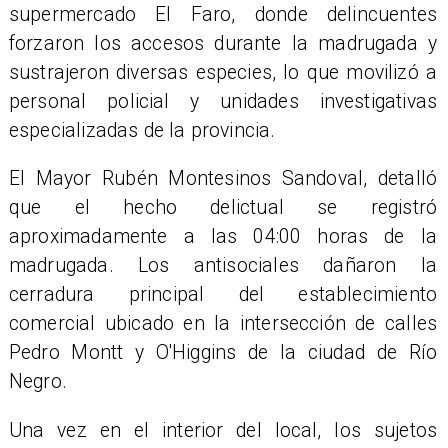
supermercado El Faro, donde delincuentes
forzaron los accesos durante la madrugada y
sustrajeron diversas especies, lo que movilizó a
personal policial y unidades investigativas
especializadas de la provincia.
El Mayor Rubén Montesinos Sandoval, detalló
que el hecho delictual se registró
aproximadamente a las 04:00 horas de la
madrugada. Los antisociales dañaron la
cerradura principal del establecimiento
comercial ubicado en la intersección de calles
Pedro Montt y O'Higgins de la ciudad de Río
Negro.
​Una vez en el interior del local, los sujetos