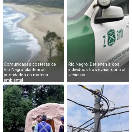
Comunidades costeras de
Rio Negro: Detienen a dos
Río Negro plantearon
individuos tras evadir control
prioridades en materia
vehicular
ambiental