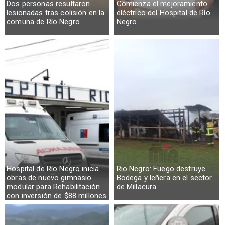
Dos personas resultaron
Comienza el mejoramiento
lesionadas tras colisión en la
eléctrico del Hospital de Río
comuna de Río Negro
Negro
Hospital de Río Negro inicia
Rio Negro: Fuego destruye
obras de nuevo gimnasio
Bodega y leñera en el sector
modular para Rehabilitación
de Millacura
con inversión de $88 millones