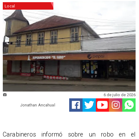
Local
6 de julio de 2026
Jonathan Ancahual
Carabineros informó sobre un robo en el