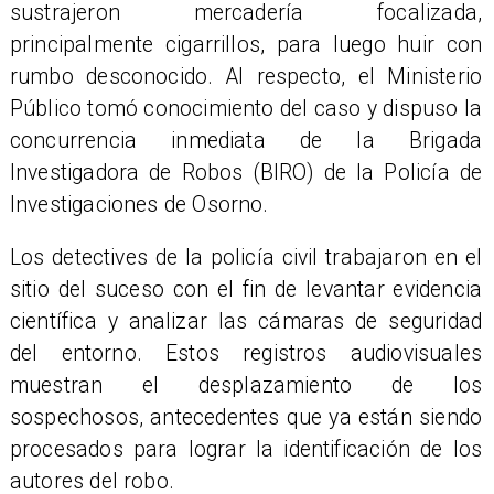
sustrajeron mercadería focalizada,
principalmente cigarrillos, para luego huir con
rumbo desconocido. Al respecto, el Ministerio
Público tomó conocimiento del caso y dispuso la
concurrencia inmediata de la Brigada
Investigadora de Robos (BIRO) de la Policía de
Investigaciones de Osorno.
Los detectives de la policía civil trabajaron en el
sitio del suceso con el fin de levantar evidencia
científica y analizar las cámaras de seguridad
del entorno. Estos registros audiovisuales
muestran el desplazamiento de los
sospechosos, antecedentes que ya están siendo
procesados para lograr la identificación de los
autores del robo.