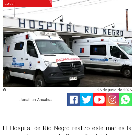
Local
26 de junio de 2026
Jonathan Ancahual
El Hospital de Río Negro realizó este martes la