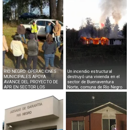
RIO NEGRO: OPERACIONES
Un incendio estructural
MUNICIPALES APOYA
destruyó una vivienda en el
AVANCE DEL PROYECTO DE
sector de Buenaventura
APR EN SECTOR LOS
Norte, comuna de Río Negro
CASTAÑOS