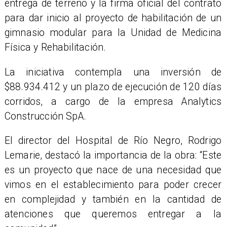
entrega de terreno y la firma oficial del contrato
para dar inicio al proyecto de habilitación de un
gimnasio modular para la Unidad de Medicina
Física y Rehabilitación.
La iniciativa contempla una inversión de
$88.934.412 y un plazo de ejecución de 120 días
corridos, a cargo de la empresa Analytics
Construcción SpA.
El director del Hospital de Río Negro, Rodrigo
Lemarie, destacó la importancia de la obra: “Este
es un proyecto que nace de una necesidad que
vimos en el establecimiento para poder crecer
en complejidad y también en la cantidad de
atenciones que queremos entregar a la