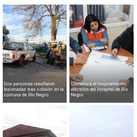
Dos personas resultaron
Comienza el mejoramiento
lesionadas tras colisión en la
eléctrico del Hospital de Río
comuna de Río Negro
Negro