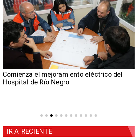
Comienza el mejoramiento eléctrico del
Hospital de Río Negro
IR A
RECIENTE