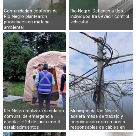
Comunidades costeras de
Rio Negro: Detienen a dos
Río Negro plantearon
individuos tras evadir control
prioridades en materia
vehicular
ambiental
Río Negro realizará simulacro
Municipio de Rio Negro
comunal de emergencia
acelera mesa de trabajo y
escolar el 24 de junio con 4
coordinación con empresa
establecimientos
responsables de cables en
desuso