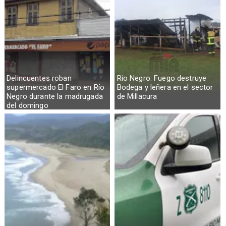
Delincuentes roban
Rio Negro: Fuego destruye
supermercado El Faro en Río
Bodega y leñera en el sector
Negro durante la madrugada
de Millacura
del domingo