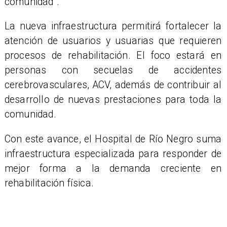
comunidad”.
La nueva infraestructura permitirá fortalecer la
atención de usuarios y usuarias que requieren
procesos de rehabilitación. El foco estará en
personas con secuelas de accidentes
cerebrovasculares, ACV, además de contribuir al
desarrollo de nuevas prestaciones para toda la
comunidad.
Con este avance, el Hospital de Río Negro suma
infraestructura especializada para responder de
mejor forma a la demanda creciente en
rehabilitación física.