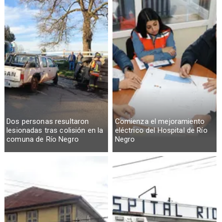
Dos personas resultaron
Comienza el mejoramiento
lesionadas tras colisión en la
eléctrico del Hospital de Río
comuna de Río Negro
Negro