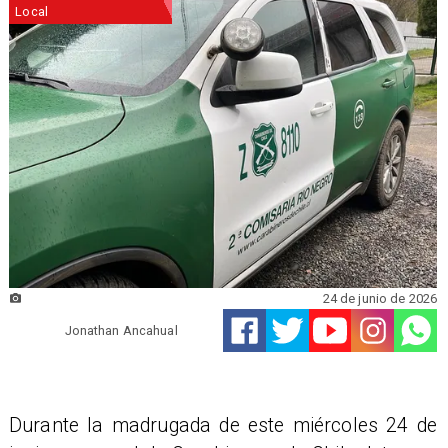
Local
24 de junio de 2026
Jonathan Ancahual
​Durante la madrugada de este miércoles 24 de