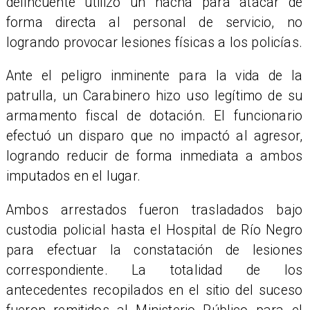
delincuente utilizó un hacha para atacar de
forma directa al personal de servicio, no
logrando provocar lesiones físicas a los policías.
Ante el peligro inminente para la vida de la
patrulla, un Carabinero hizo uso legítimo de su
armamento fiscal de dotación. El funcionario
efectuó un disparo que no impactó al agresor,
logrando reducir de forma inmediata a ambos
imputados en el lugar.
Ambos arrestados fueron trasladados bajo
custodia policial hasta el Hospital de Río Negro
para efectuar la constatación de lesiones
correspondiente. La totalidad de los
antecedentes recopilados en el sitio del suceso