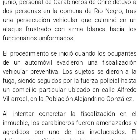
junio, personal de Carabineros de Chile detuvo a
dos personas en la comuna de Río Negro, tras
una persecución vehicular que culminó en un
ataque frustrado con arma blanca hacia los
funcionarios uniformados.
El procedimiento se inició cuando los ocupantes
de un automóvil evadieron una fiscalización
vehicular preventiva. Los sujetos se dieron a la
fuga, siendo seguidos por la fuerza policial hasta
un domicilio particular ubicado en calle Alfredo
Villarroel, en la Población Alejandrino González.
Al intentar concretar la fiscalización en el
inmueble, los carabineros fueron amenazados y
agredidos por uno de los involucrados. El