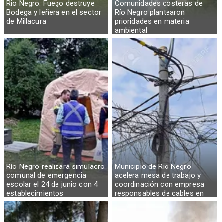
Rio Negro: Fuego destruye
Comunidades costeras de
Bodega y leñera en el sector
Río Negro plantearon
de Millacura
prioridades en materia
ambiental
Río Negro realizará simulacro
Municipio de Rio Negro
comunal de emergencia
acelera mesa de trabajo y
escolar el 24 de junio con 4
coordinación con empresa
establecimientos
responsables de cables en
desuso