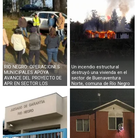
RIO NEGRO: OPERACIONES
Un incendio estructural
MUNICIPALES APOYA
destruyó una vivienda en el
AVANCE DEL PROYECTO DE
sector de Buenaventura
APR EN SECTOR LOS
Norte, comuna de Río Negro
CASTAÑOS