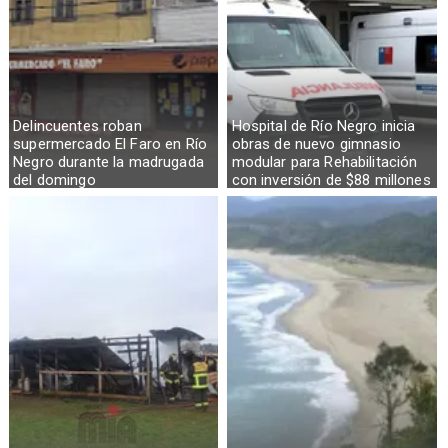
Delincuentes roban
Hospital de Río Negro inicia
supermercado El Faro en Río
obras de nuevo gimnasio
Negro durante la madrugada
modular para Rehabilitación
del domingo
con inversión de $88 millones