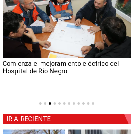
Comienza el mejoramiento eléctrico del
Hospital de Río Negro
IR A
RECIENTE