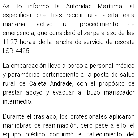
Así lo informó la Autoridad Marítima, al
especificar que tras recibir una alerta esta
mañana, activó un procedimiento de
emergencia, que consideró el zarpe a eso de las
11:27 horas, de la lancha de servicio de rescate
LSR-4425.
La embarcación llevó a bordo a personal médico
y paramédico perteneciente a la posta de salud
rural de Caleta Andrade, con el propósito de
prestar apoyo y evacuar al buzo mariscador
intermedio.
​Durante el traslado, los profesionales aplicaron
maniobras de reanimación, pero pese a ello, el
equipo médico confirmó el fallecimiento del