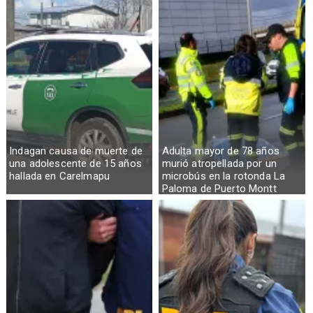
Indagan causa de muerte de
Adulta mayor de 78 años
una adolescente de 15 años
murió atropellada por un
hallada en Carelmapu
microbús en la rotonda La
Paloma de Puerto Montt