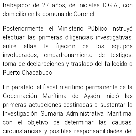
trabajador de 27 años, de iniciales D.G.A., con
domicilio en la comuna de Coronel.
Posteriormente, el Ministerio Público instruyó
efectuar las primeras diligencias investigativas,
entre ellas la fijación de los equipos
involucrados, empadronamiento de testigos,
toma de declaraciones y traslado del fallecido a
Puerto Chacabuco.
​En paralelo, el fiscal marítimo permanente de la
Gobernación Marítima de Aysén inició las
primeras actuaciones destinadas a sustentar la
Investigación Sumaria Administrativa Marítima,
con el objetivo de determinar las causas,
circunstancias y posibles responsabilidades del