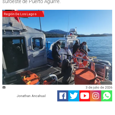
suroeste de Puerto Aguirre.
Región De Los Lagos
3 de julio de 2026
Jonathan Ancahual