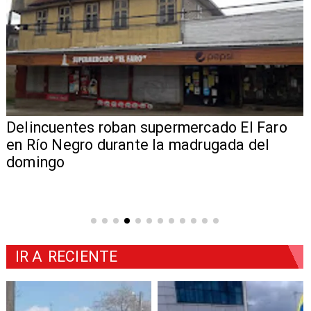
Delincuentes roban supermercado El Faro
en Río Negro durante la madrugada del
domingo
IR A
RECIENTE