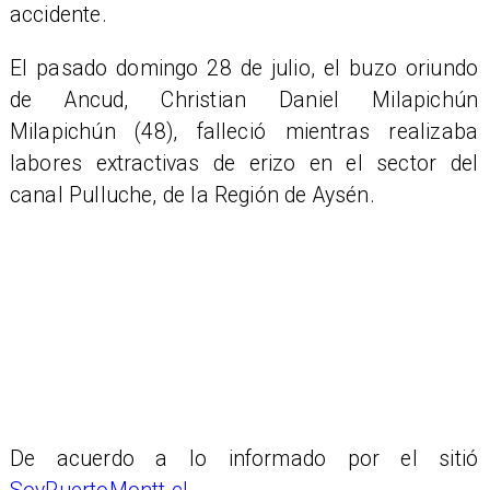
accidente.
El pasado domingo 28 de julio, el buzo oriundo
de Ancud, Christian Daniel Milapichún
Milapichún (48), falleció mientras realizaba
labores extractivas de erizo en el sector del
canal Pulluche, de la Región de Aysén.
De acuerdo a lo informado por el sitió