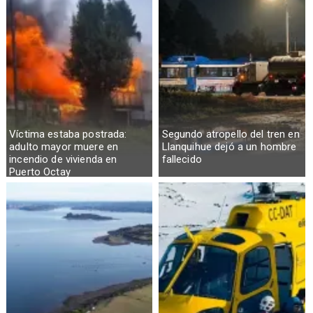
Víctima estaba postrada:
Segundo atropello del tren en
adulto mayor muere en
Llanquihue dejó a un hombre
incendio de vivienda en
fallecido
Puerto Octay