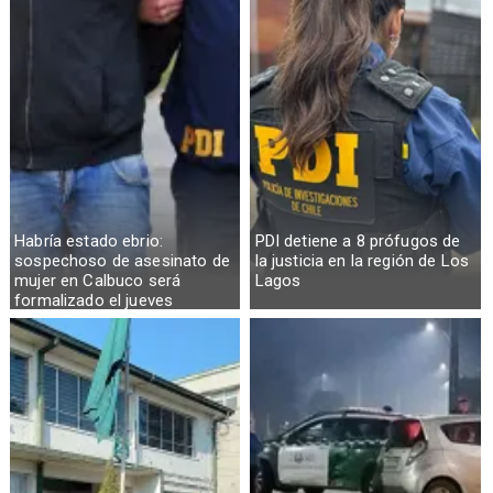
Habría estado ebrio:
PDI detiene a 8 prófugos de
sospechoso de asesinato de
la justicia en la región de Los
mujer en Calbuco será
Lagos
formalizado el jueves