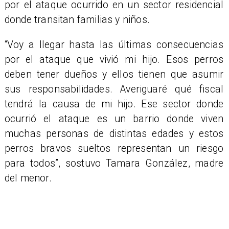
por el ataque ocurrido en un sector residencial
donde transitan familias y niños.
​“Voy a llegar hasta las últimas consecuencias
por el ataque que vivió mi hijo. Esos perros
deben tener dueños y ellos tienen que asumir
sus responsabilidades. Averiguaré qué fiscal
tendrá la causa de mi hijo. Ese sector donde
ocurrió el ataque es un barrio donde viven
muchas personas de distintas edades y estos
perros bravos sueltos representan un riesgo
para todos”, sostuvo Tamara González, madre
del menor.