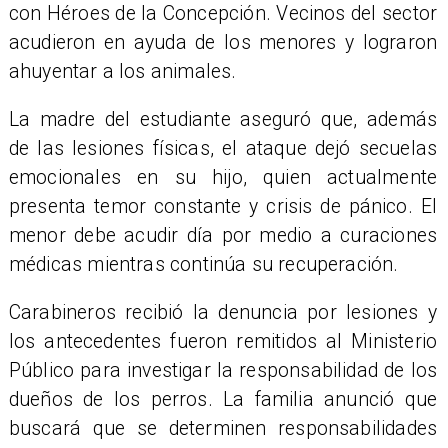
con Héroes de la Concepción. Vecinos del sector
acudieron en ayuda de los menores y lograron
ahuyentar a los animales.
​La madre del estudiante aseguró que, además
de las lesiones físicas, el ataque dejó secuelas
emocionales en su hijo, quien actualmente
presenta temor constante y crisis de pánico. El
menor debe acudir día por medio a curaciones
médicas mientras continúa su recuperación.
Carabineros recibió la denuncia por lesiones y
los antecedentes fueron remitidos al Ministerio
Público para investigar la responsabilidad de los
dueños de los perros. La familia anunció que
buscará que se determinen responsabilidades