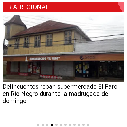
IR A
REGIONAL
Delincuentes roban supermercado El Faro
en Río Negro durante la madrugada del
domingo