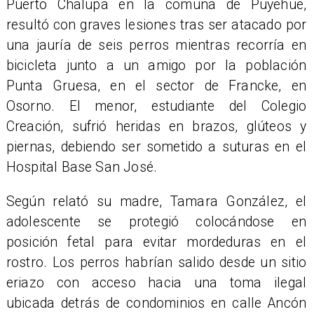
Puerto Chalupa en la comuna de Puyehue,
resultó con graves lesiones tras ser atacado por
una jauría de seis perros mientras recorría en
bicicleta junto a un amigo por la población
Punta Gruesa, en el sector de Francke, en
Osorno. El menor, estudiante del Colegio
Creación, sufrió heridas en brazos, glúteos y
piernas, debiendo ser sometido a suturas en el
Hospital Base San José.
Según relató su madre, Tamara González, el
adolescente se protegió colocándose en
posición fetal para evitar mordeduras en el
rostro. Los perros habrían salido desde un sitio
eriazo con acceso hacia una toma ilegal
ubicada detrás de condominios en calle Ancón