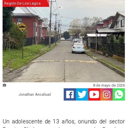
Región De Los Lagos
8 de mayo de 2026
Jonathan Ancahual
Un adolescente de 13 años, oriundo del sector