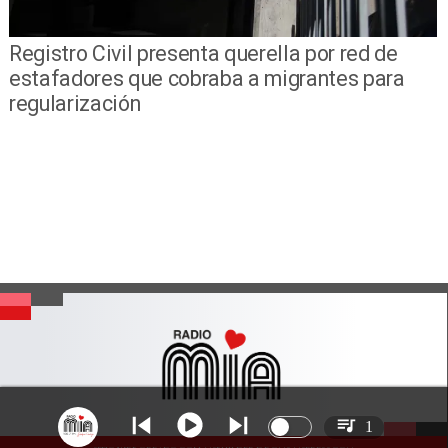
Registro Civil presenta querella por red de
estafadores que cobraba a migrantes para
regularización
1