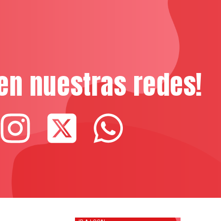
en nuestras redes!