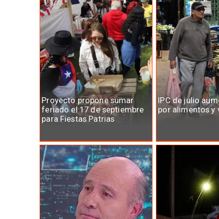
Proyecto propone sumar
IPC de julio au
feriado el 17 de septiembre
por alimentos y 
para Fiestas Patrias