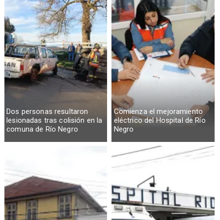
Dos personas resultaron
Comienza el mejoramiento
lesionadas tras colisión en la
eléctrico del Hospital de Río
comuna de Río Negro
Negro