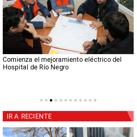
Comienza el mejoramiento eléctrico del
Hospital de Río Negro
IR A
RECIENTE