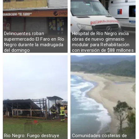
Delincuentes roban
Hospital de Río Negro inicia
supermercado El Faro en Río
obras de nuevo gimnasio
Negro durante la madrugada
modular para Rehabilitación
del domingo
con inversión de $88 millones
Rio Negro: Fuego destruye
Comunidades costeras de