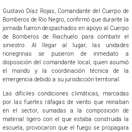
Gustavo Díaz Rojas, Comandante del Cuerpo de
Bomberos de Río Negro, confirmó que durante la
jornada fueron despachados en apoyo al Cuerpo
de Bomberos de Riachuelo para combatir el
siniestro. Al llegar al lugar, las unidades
rionegrinas se pusieron de inmediato a
disposición del comandante local, quien asumió
el mando y la coordinación técnica de la
emergencia debido a su jurisdicción territorial.
Las difíciles condiciones climáticas, marcadas
por las fuertes ráfagas de viento que reinaban
en el sector, sumadas a la composición de
material ligero con el que estaba construida la
escuela, provocaron que el fuego se propagara