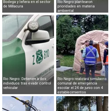
Bodega y leñera en el sector
Río Negro plantearon
de Millacura
prioridades en materia
ambiental
Rio Negro: Detienen a dos
Río Negro realizará simulacro
individuos tras evadir control
comunal de emergencia
vehicular
escolar el 24 de junio con 4
establecimientos