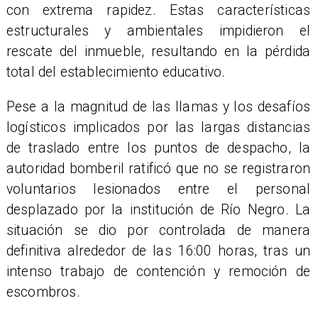
con extrema rapidez. Estas características
estructurales y ambientales impidieron el
rescate del inmueble, resultando en la pérdida
total del establecimiento educativo.
​Pese a la magnitud de las llamas y los desafíos
logísticos implicados por las largas distancias
de traslado entre los puntos de despacho, la
autoridad bomberil ratificó que no se registraron
voluntarios lesionados entre el personal
desplazado por la institución de Río Negro. La
situación se dio por controlada de manera
definitiva alrededor de las 16:00 horas, tras un
intenso trabajo de contención y remoción de
escombros.