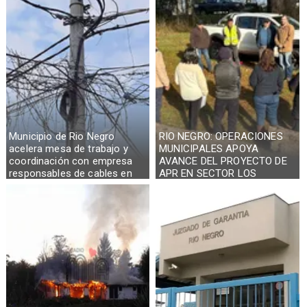
Municipio de Rio Negro
RIO NEGRO: OPERACIONES
acelera mesa de trabajo y
MUNICIPALES APOYA
coordinación con empresa
AVANCE DEL PROYECTO DE
responsables de cables en
APR EN SECTOR LOS
desuso
CASTAÑOS