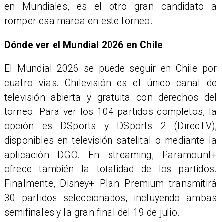
en Mundiales, es el otro gran candidato a
romper esa marca en este torneo.
Dónde ver el Mundial 2026 en Chile
El Mundial 2026 se puede seguir en Chile por
cuatro vías. Chilevisión es el único canal de
televisión abierta y gratuita con derechos del
torneo. Para ver los 104 partidos completos, la
opción es DSports y DSports 2 (DirecTV),
disponibles en televisión satelital o mediante la
aplicación DGO. En streaming, Paramount+
ofrece también la totalidad de los partidos.
Finalmente, Disney+ Plan Premium transmitirá
30 partidos seleccionados, incluyendo ambas
semifinales y la gran final del 19 de julio.