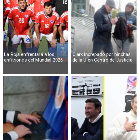
La Roja enfrentará a los
Clark increpado por hinchas
anfitriones del Mundial 2026
de la U en Centro de Justicia