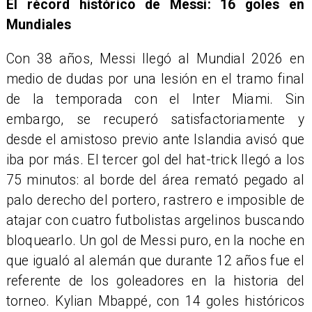
El récord histórico de Messi: 16 goles en
Mundiales
Con 38 años, Messi llegó al Mundial 2026 en
medio de dudas por una lesión en el tramo final
de la temporada con el Inter Miami. Sin
embargo, se recuperó satisfactoriamente y
desde el amistoso previo ante Islandia avisó que
iba por más. El tercer gol del hat-trick llegó a los
75 minutos: al borde del área remató pegado al
palo derecho del portero, rastrero e imposible de
atajar con cuatro futbolistas argelinos buscando
bloquearlo. Un gol de Messi puro, en la noche en
que igualó al alemán que durante 12 años fue el
referente de los goleadores en la historia del
torneo. Kylian Mbappé, con 14 goles históricos