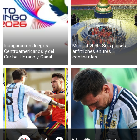
Inauguración Juegos
Mundial 2030: Seis países
Centroamericanos y del
anfitriones en tres
Caribe: Horario y Canal
continentes