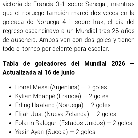
victoria de Francia 3-1 sobre Senegal, mientras
que el noruego también marcó dos veces en la
goleada de Noruega 4-1 sobre Irak, el día del
regreso escandinavo a un Mundial tras 28 años
de ausencia. Ambos van con dos goles y tienen
todo el torneo por delante para escalar.
Tabla de goleadores del Mundial 2026 —
Actualizada al 16 de junio
Lionel Messi (Argentina) — 3 goles
Kylian Mbappé (Francia) — 2 goles
Erling Haaland (Noruega) — 2 goles
Elijah Just (Nueva Zelanda) — 2 goles
Folarin Balogun (Estados Unidos) — 2 goles
Yasin Ayari (Suecia) — 2 goles