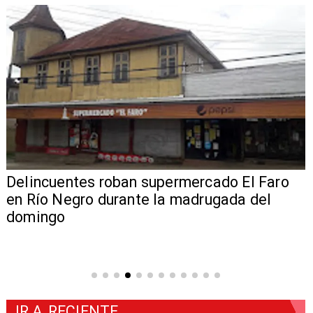
Delincuentes roban supermercado El Faro
en Río Negro durante la madrugada del
domingo
IR A
RECIENTE