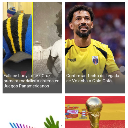
Fallece Lucy López Cruz,
Confirman fecha de llegada
primera medallista chilena en
de Vozinha a Colo Colo
Juegos Panamericanos