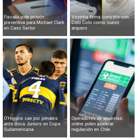
Fiscalía pide prisión
Vozinha firma contrato con
preventiva para Michael Clark
Colo Colo como nuevo
en Caso Sartor
arquero
O'Higgins cae por penales
Operadores de apuestas
ante Boca Juniors en Copa
online piden acelerar
Sudamericana
regulación en Chile