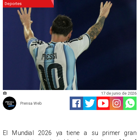
Deportes
17 de junio de 2026
Prensa Web
El Mundial 2026 ya tiene a su primer gran