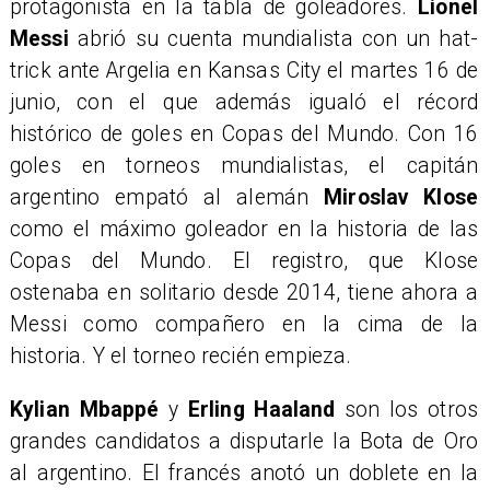
protagonista en la tabla de goleadores.
Lionel
Messi
abrió su cuenta mundialista con un hat-
trick ante Argelia en Kansas City el martes 16 de
junio, con el que además igualó el récord
histórico de goles en Copas del Mundo. Con 16
goles en torneos mundialistas, el capitán
argentino empató al alemán
Miroslav Klose
como el máximo goleador en la historia de las
Copas del Mundo. El registro, que Klose
ostenaba en solitario desde 2014, tiene ahora a
Messi como compañero en la cima de la
historia. Y el torneo recién empieza.
Kylian Mbappé
y
Erling Haaland
son los otros
grandes candidatos a disputarle la Bota de Oro
al argentino. El francés anotó un doblete en la