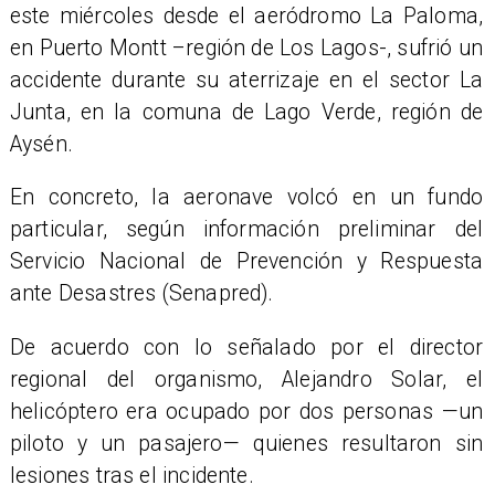
este miércoles desde el aeródromo La Paloma,
en Puerto Montt –región de Los Lagos-, sufrió un
accidente durante su aterrizaje en el sector La
Junta, en la comuna de Lago Verde, región de
Aysén.
En concreto, la aeronave volcó en un fundo
particular, según información preliminar del
Servicio Nacional de Prevención y Respuesta
ante Desastres (Senapred).
​De acuerdo con lo señalado por el director
regional del organismo, Alejandro Solar, el
helicóptero era ocupado por dos personas —un
piloto y un pasajero— quienes resultaron sin
lesiones tras el incidente.