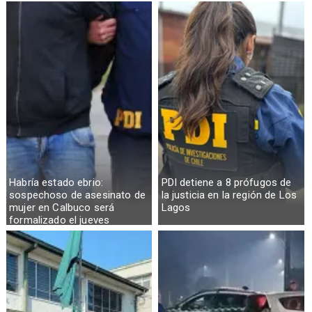
Habría estado ebrio:
PDI detiene a 8 prófugos de
sospechoso de asesinato de
la justicia en la región de Los
mujer en Calbuco será
Lagos
formalizado el jueves