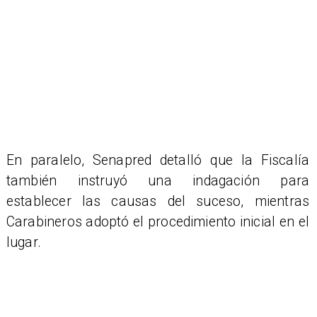
En paralelo, Senapred detalló que la Fiscalía
también instruyó una indagación para
establecer las causas del suceso, mientras
Carabineros adoptó el procedimiento inicial en el
lugar.