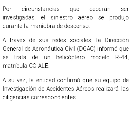
Por circunstancias que deberán ser
investigadas, el siniestro aéreo se produjo
durante la maniobra de descenso.
​A través de sus redes sociales, la Dirección
General de Aeronáutica Civil (DGAC) informó que
se trata de un helicóptero modelo R-44,
matrícula CC-ALE.
A su vez, la entidad confirmó que su equipo de
Investigación de Accidentes Aéreos realizará las
diligencias correspondientes.