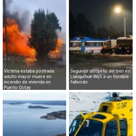
Víctima estaba postrada:
Segundo atropello del tren en
adulto mayor muere en
Llanquihue dejó a un hombre
incendio de vivienda en
fallecido
Puerto Octay