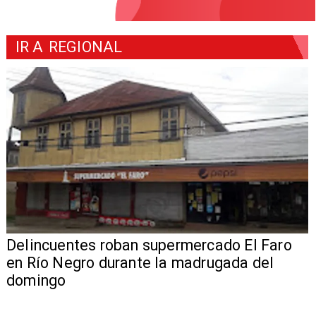
IR A
REGIONAL
Delincuentes roban supermercado El Faro
en Río Negro durante la madrugada del
domingo