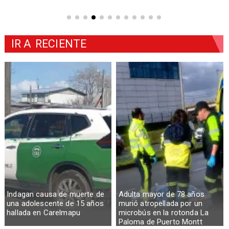
IR A
RECIENTE
Indagan causa de muerte de
Adulta mayor de 78 años
una adolescente de 15 años
murió atropellada por un
hallada en Carelmapu
microbús en la rotonda La
Paloma de Puerto Montt