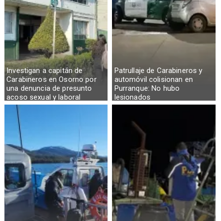
Investigan a capitán de
Patrullaje de Carabineros y
Carabineros en Osorno por
automóvil colisionan en
una denuncia de presunto
Purranque: No hubo
acoso sexual y laboral
lesionados