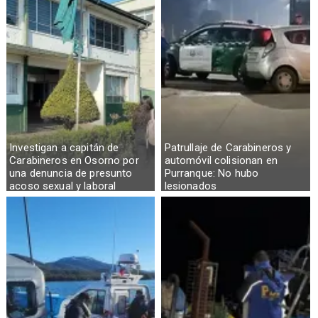
Investigan a capitán de
Patrullaje de Carabineros y
Carabineros en Osorno por
automóvil colisionan en
una denuncia de presunto
Purranque: No hubo
acoso sexual y laboral
lesionados