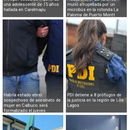
una adolescente de 15 años
murió atropellada por un
hallada en Carelmapu
microbús en la rotonda La
Paloma de Puerto Montt
Habría estado ebrio:
PDI detiene a 8 prófugos de
sospechoso de asesinato de
la justicia en la región de Los
mujer en Calbuco será
Lagos
formalizado el jueves