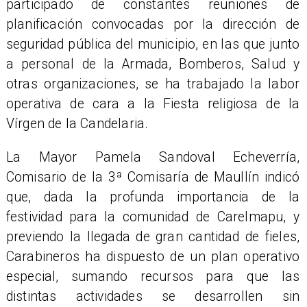
participado de constantes reuniones de
planificación convocadas por la dirección de
seguridad pública del municipio, en las que junto
a personal de la Armada, Bomberos, Salud y
otras organizaciones, se ha trabajado la labor
operativa de cara a la Fiesta religiosa de la
Vírgen de la Candelaria.
La Mayor Pamela Sandoval Echeverría,
Comisario de la 3ª Comisaría de Maullín indicó
que, dada la profunda importancia de la
festividad para la comunidad de Carelmapu, y
previendo la llegada de gran cantidad de fieles,
Carabineros ha dispuesto de un plan operativo
especial, sumando recursos para que las
distintas actividades se desarrollen sin