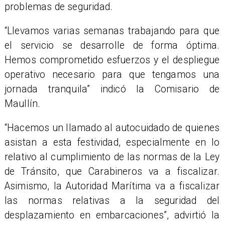
problemas de seguridad.
​“Llevamos varias semanas trabajando para que
el servicio se desarrolle de forma óptima.
Hemos comprometido esfuerzos y el despliegue
operativo necesario para que tengamos una
jornada tranquila” indicó la Comisario de
Maullín.
“Hacemos un llamado al autocuidado de quienes
asistan a esta festividad, especialmente en lo
relativo al cumplimiento de las normas de la Ley
de Tránsito, que Carabineros va a fiscalizar.
Asimismo, la Autoridad Marítima va a fiscalizar
las normas relativas a la seguridad del
desplazamiento en embarcaciones”, advirtió la