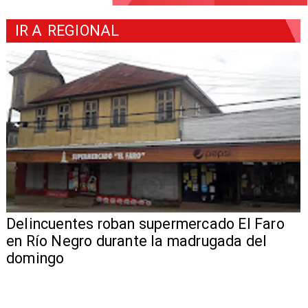
IR A
REGIONAL
Delincuentes roban supermercado El Faro
en Río Negro durante la madrugada del
domingo