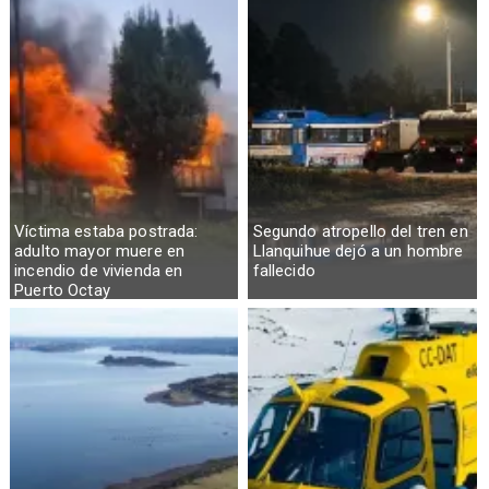
Víctima estaba postrada:
Segundo atropello del tren en
adulto mayor muere en
Llanquihue dejó a un hombre
incendio de vivienda en
fallecido
Puerto Octay