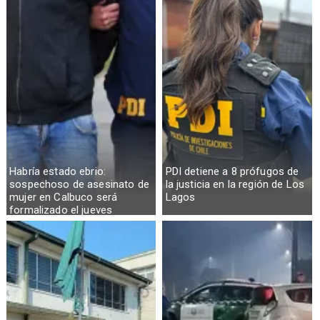
Habría estado ebrio:
PDI detiene a 8 prófugos de
sospechoso de asesinato de
la justicia en la región de Los
mujer en Calbuco será
Lagos
formalizado el jueves