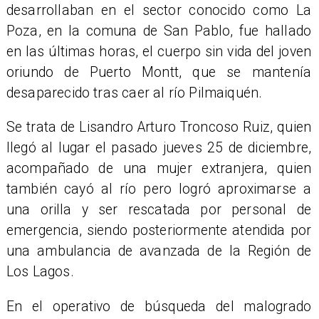
desarrollaban en el sector conocido como La
Poza, en la comuna de San Pablo, fue hallado
en las últimas horas, el cuerpo sin vida del joven
oriundo de Puerto Montt, que se mantenía
desaparecido tras caer al río Pilmaiquén.
​Se trata de Lisandro Arturo Troncoso Ruiz, quien
llegó al lugar el pasado jueves 25 de diciembre,
acompañado de una mujer extranjera, quien
también cayó al río pero logró aproximarse a
una orilla y ser rescatada por personal de
emergencia, siendo posteriormente atendida por
una ambulancia de avanzada de la Región de
Los Lagos.
En el operativo de búsqueda del malogrado