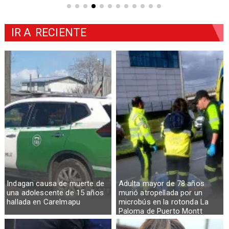
IR A
RECIENTE
Indagan causa de muerte de
Adulta mayor de 78 años
una adolescente de 15 años
murió atropellada por un
hallada en Carelmapu
microbús en la rotonda La
Paloma de Puerto Montt