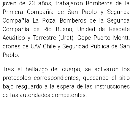
joven de 23 años, trabajaron Bomberos de la
Primera Compañía de San Pablo y Segunda
Compañía La Poza; Bomberos de la Segunda
Compañía de Río Bueno; Unidad de Rescate
Acuático y Terrestre (Urat), Gope Puerto Montt,
drones de UAV Chile y Seguridad Publica de San
Pablo.
​Tras el hallazgo del cuerpo, se activaron los
protocolos correspondientes, quedando el sitio
bajo resguardo a la espera de las instrucciones
de las autoridades competentes.