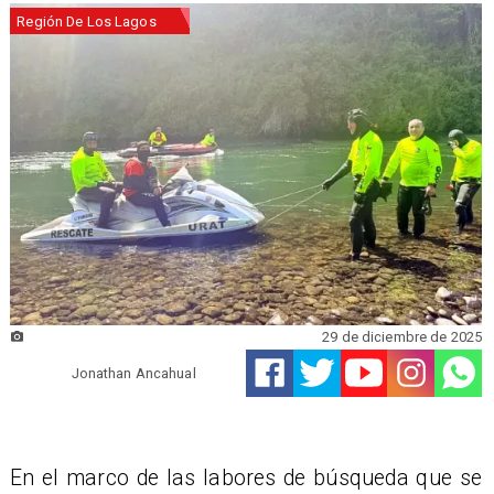
Región De Los Lagos
29 de diciembre de 2025
Jonathan Ancahual
En el marco de las labores de búsqueda que se