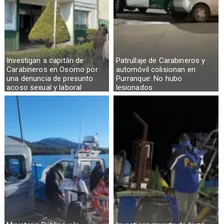
Investigan a capitán de
Patrullaje de Carabineros y
Carabineros en Osorno por
automóvil colisionan en
una denuncia de presunto
Purranque: No hubo
acoso sexual y laboral
lesionados