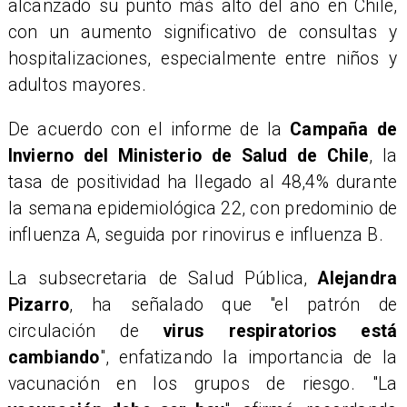
alcanzado su punto más alto del año en Chile,
con un aumento significativo de consultas y
hospitalizaciones, especialmente entre niños y
adultos mayores.
De acuerdo con el informe de la
Campaña de
Invierno del Ministerio de Salud de Chile
, la
tasa de positividad ha llegado al 48,4% durante
la semana epidemiológica 22, con predominio de
influenza A, seguida por rinovirus e influenza B.
La subsecretaria de Salud Pública,
Alejandra
Pizarro
, ha señalado que "el patrón de
circulación de
virus respiratorios está
cambiando
", enfatizando la importancia de la
vacunación en los grupos de riesgo. "La