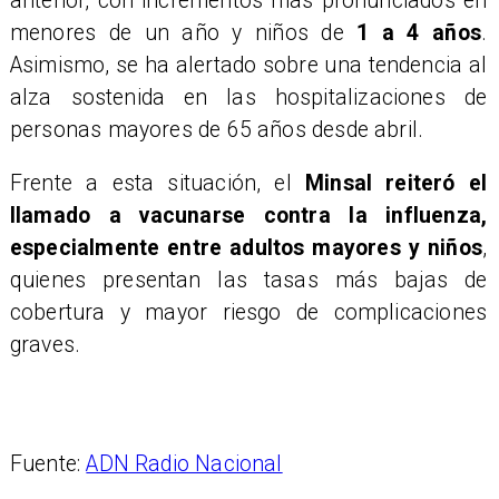
anterior, con incrementos más pronunciados en
menores de un año y niños de
1 a 4 años
.
Asimismo, se ha alertado sobre una tendencia al
alza sostenida en las hospitalizaciones de
personas mayores de 65 años desde abril.
Frente a esta situación, el
Minsal reiteró el
llamado a vacunarse contra la influenza,
especialmente entre adultos mayores y niños
,
quienes presentan las tasas más bajas de
cobertura y mayor riesgo de complicaciones
graves.
Fuente:
ADN Radio Nacional