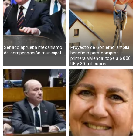
Senado aprueba mecanismo
Proyecto de Gobierno amplía
de compensación municipal
beneficio para comprar
primera vivienda: tope a 6.000
UF y 30 mil cupos