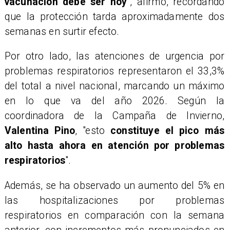
vacunación debe ser hoy
", afirmó, recordando
que la protección tarda aproximadamente dos
semanas en surtir efecto.
Por otro lado, las atenciones de urgencia por
problemas respiratorios representaron el 33,3%
del total a nivel nacional, marcando un máximo
en lo que va del año 2026. Según la
coordinadora de la Campaña de Invierno,
Valentina Pino
, "esto
constituye el pico más
alto hasta ahora en atención por problemas
respiratorios
".
Además, se ha observado un aumento del 5% en
las hospitalizaciones por problemas
respiratorios en comparación con la semana