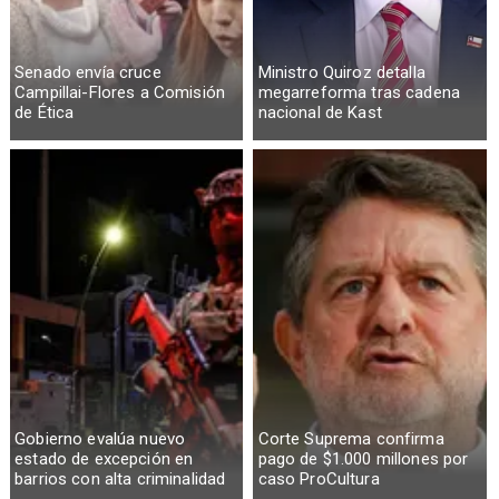
Senado envía cruce
Ministro Quiroz detalla
Campillai-Flores a Comisión
megarreforma tras cadena
de Ética
nacional de Kast
Gobierno evalúa nuevo
Corte Suprema confirma
estado de excepción en
pago de $1.000 millones por
barrios con alta criminalidad
caso ProCultura