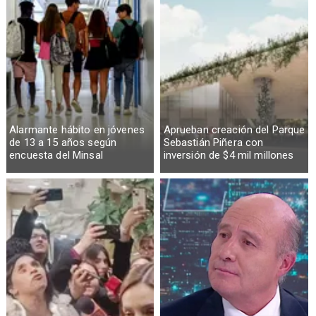
Alarmante hábito en jóvenes
Aprueban creación del Parque
de 13 a 15 años según
Sebastián Piñera con
encuesta del Minsal
inversión de $4 mil millones