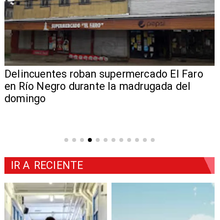
Delincuentes roban supermercado El Faro
en Río Negro durante la madrugada del
domingo
IR A
RECIENTE