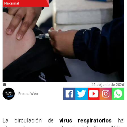
Nacional
12 de junio de 2026
Prensa Web
La circulación de
virus respiratorios
ha