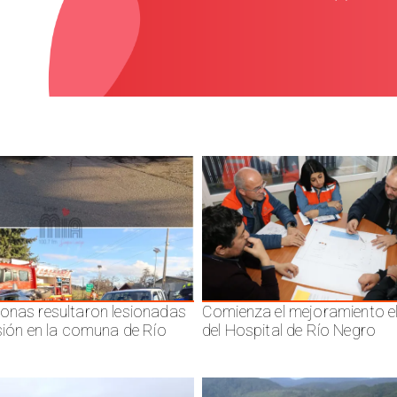
onas resultaron lesionadas
Comienza el mejoramiento el
isión en la comuna de Río
del Hospital de Río Negro