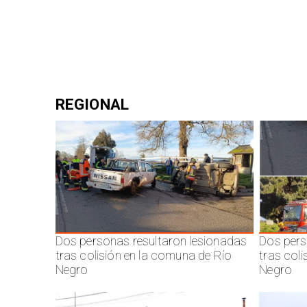
REGIONAL
Dos personas resultaron lesionadas
Dos pers
tras colisión en la comuna de Río
tras col
Negro
Negro