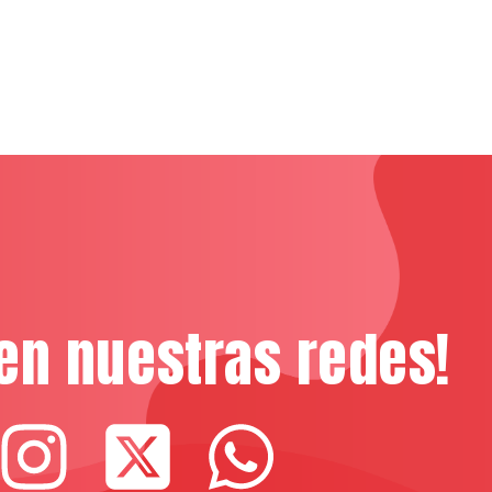
en nuestras redes!