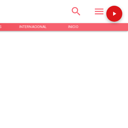
S
INTERNACIONAL
INICIO
NOTICIAS