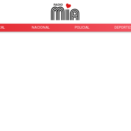
CAL
NACIONAL
POLICIAL
DEPORTE