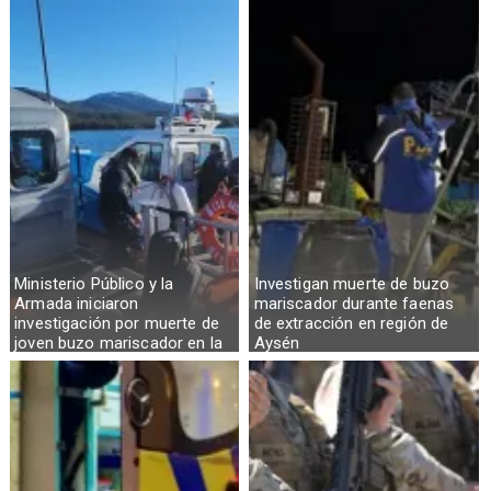
Ministerio Público y la
Investigan muerte de buzo
Armada iniciaron
mariscador durante faenas
investigación por muerte de
de extracción en región de
joven buzo mariscador en la
Aysén
Región de Aysén