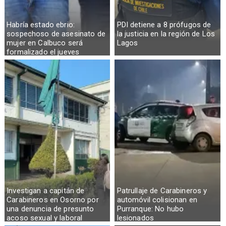
Habría estado ebrio:
PDI detiene a 8 prófugos de
sospechoso de asesinato de
la justicia en la región de Los
mujer en Calbuco será
Lagos
formalizado el jueves
Investigan a capitán de
Patrullaje de Carabineros y
Carabineros en Osorno por
automóvil colisionan en
una denuncia de presunto
Purranque: No hubo
acoso sexual y laboral
lesionados