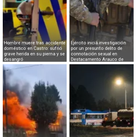
Hombre muere tras accidente
Ejército inicia investigación
doméstico en Castro: sufrió
por un presunto delito de
grave herida en su pierna y se
connotación sexual en
desangró
Destacamento Arauco de
Osorno