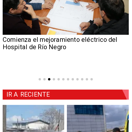
Comienza el mejoramiento eléctrico del
Hospital de Río Negro
IR A
RECIENTE