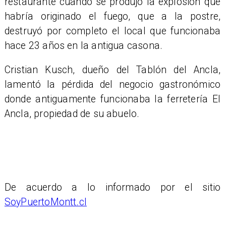
restaurante cuando se produjo la explosión que
habría originado el fuego, que a la postre,
destruyó por completo el local que funcionaba
hace 23 años en la antigua casona.
​Cristian Kusch, dueño del Tablón del Ancla,
lamentó la pérdida del negocio gastronómico
donde antiguamente funcionaba la ferretería El
Ancla, propiedad de su abuelo.
De acuerdo a lo informado por el sitio
SoyPuertoMontt.cl