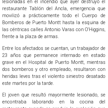
lesionadas en el incendio que ayer destruyó el
restaurante Tablón del Ancla, emergencia que
movilizó a prácticamente todo el Cuerpo de
Bomberos de Puerto Montt hasta la esquina de
las céntricas calles Antonio Varas con O'Higgins,
frente a la plaza de armas.
​Entre los afectados se cuentan, un trabajador de
23 años que permanece internado en estado
grave en el Hospital de Puerto Montt, mientras
dos bomberos y otro empleado, resultaron con
heridas leves tras el violento siniestro desatado
este martes por la tarde.
El joven que resultó mayormente lesionado, se
encontraba laborando en la cocina del