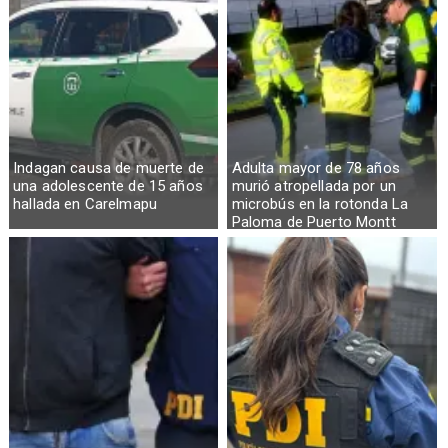
Indagan causa de muerte de
Adulta mayor de 78 años
una adolescente de 15 años
murió atropellada por un
hallada en Carelmapu
microbús en la rotonda La
Paloma de Puerto Montt