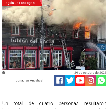
Región De Los Lagos
29 de octubre de 2025
Jonathan Ancahual
Un total de cuatro personas resultaron