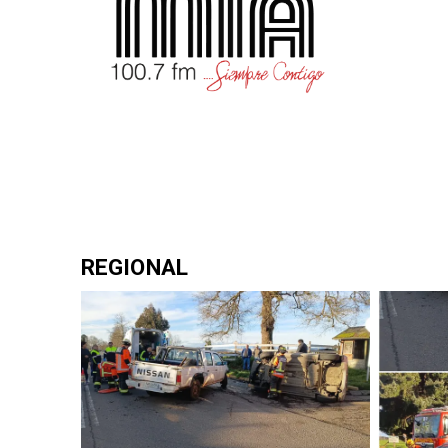
REGIONAL