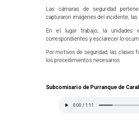
Las cámaras de seguridad pertenec
capturaron imágenes del incidente, las 
En el lugar trabajo, la unidades 
correspondientes y esclarecer lo ocurri
Por motivos de seguridad, las clases f
los procedimientos necesarios.
​Subcomisario de Purranque de Carab