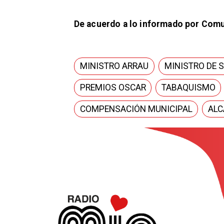
​De acuerdo a lo informado por Comun
MINISTRO ARRAU
MINISTRO DE 
PREMIOS OSCAR
TABAQUISMO
COMPENSACIÓN MUNICIPAL
ALC