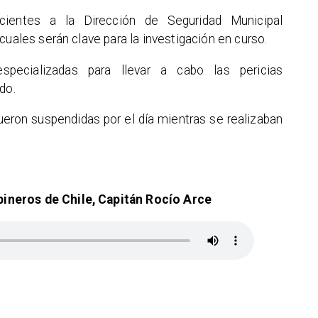
ientes a la Dirección de Seguridad Municipal
cuales serán clave para la investigación en curso.
especializadas para llevar a cabo las pericias
do.
ueron suspendidas por el día mientras se realizaban
ineros de Chile, Capitán Rocío Arce