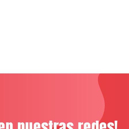
en nuestras redes!