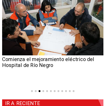
Comienza el mejoramiento eléctrico del
Hospital de Río Negro
IR A
RECIENTE