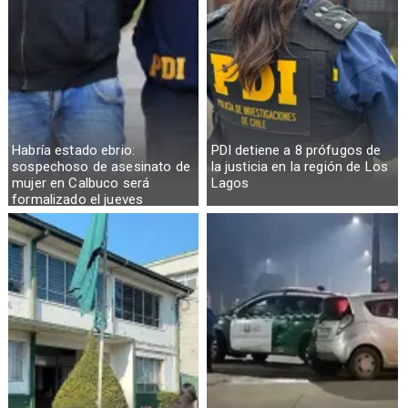
Habría estado ebrio:
PDI detiene a 8 prófugos de
sospechoso de asesinato de
la justicia en la región de Los
mujer en Calbuco será
Lagos
formalizado el jueves