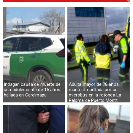
Indagan causa de muerte de
Adulta mayor de 78 años
una adolescente de 15 años
murió atropellada por un
hallada en Carelmapu
microbús en la rotonda La
Paloma de Puerto Montt