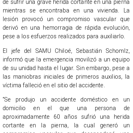
de sufrir una grave herida cortante en una pierna
mientras se encontraba en una vivienda. La
lesión provocó un compromiso vascular que
derivó en una hemorragia de rápida evolución,
pese a los esfuerzos realizados para auxiliarlo.
El jefe del SAMU Chiloé, Sebastián Schomlz,
informó que la emergencia movilizó a un equipo
de su unidad hasta el lugar. Sin embargo, pese a
las maniobras iniciales de primeros auxilios, la
víctima falleció en el sitio del accidente.
​“Se produjo un accidente doméstico en un
domicilio en el que una persona de
aproximadamente 60 años sufrió una herida
cortante en la pierna, la cual generó un