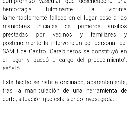
compromiso vascular que desencadenó una
hemorragia fulminante. La víctima
lamentablemente fallece en el lugar pese a las
maniobras iniciales de primeros auxilios
prestadas por vecinos y familiares y
posteriormente la intervención del personal del
SAMU de Castro. Carabineros se constituyó en
el lugar y quedó a cargo del procedimiento”,
señaló.
Este hecho se habría originado, aparentemente,
tras la manipulación de una herramienta de
corte, situación que está siendo investigada.