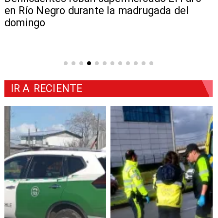
en Río Negro durante la madrugada del
domingo
IR A
RECIENTE