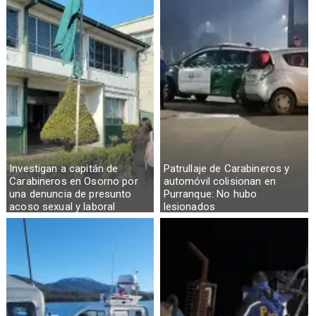
Investigan a capitán de
Patrullaje de Carabineros y
Carabineros en Osorno por
automóvil colisionan en
una denuncia de presunto
Purranque: No hubo
acoso sexual y laboral
lesionados