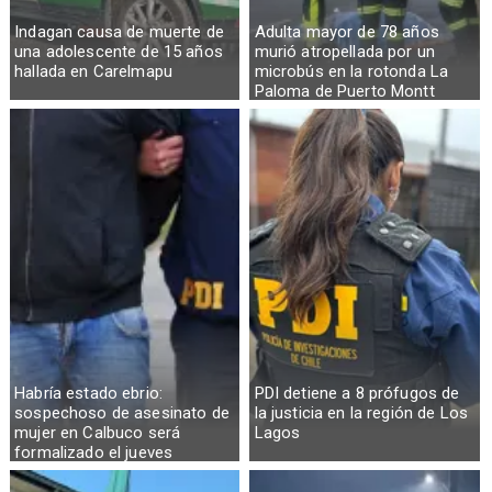
Indagan causa de muerte de
Adulta mayor de 78 años
una adolescente de 15 años
murió atropellada por un
hallada en Carelmapu
microbús en la rotonda La
Paloma de Puerto Montt
Habría estado ebrio:
PDI detiene a 8 prófugos de
sospechoso de asesinato de
la justicia en la región de Los
mujer en Calbuco será
Lagos
formalizado el jueves