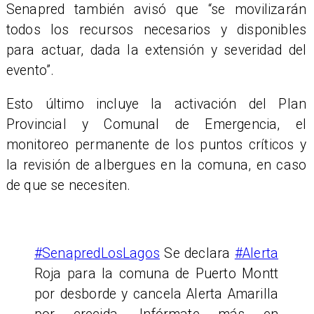
Senapred también avisó que “se movilizarán
todos los recursos necesarios y disponibles
para actuar, dada la extensión y severidad del
evento”.
​Esto último incluye la activación del Plan
Provincial y Comunal de Emergencia, el
monitoreo permanente de los puntos críticos y
la revisión de albergues en la comuna, en caso
de que se necesiten.
#SenapredLosLagos
Se declara
#Alerta
Roja para la comuna de Puerto Montt
por desborde y cancela Alerta Amarilla