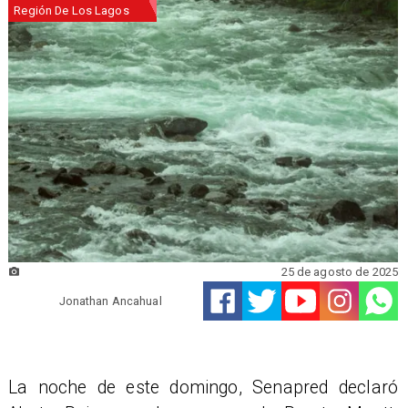
Región De Los Lagos
25 de agosto de 2025
Jonathan Ancahual
​La noche de este domingo, Senapred declaró