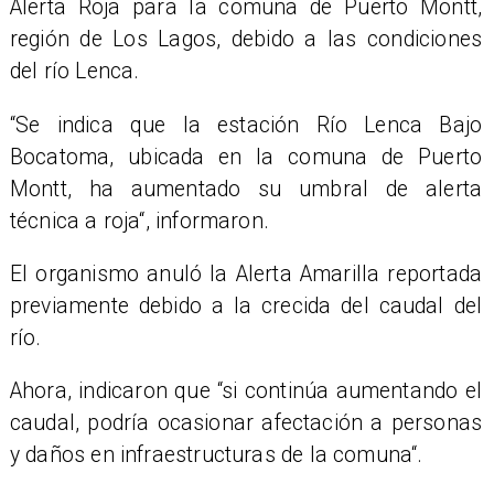
Alerta Roja para la comuna de Puerto Montt,
región de Los Lagos, debido a las condiciones
del río Lenca.
“Se indica que la estación Río Lenca Bajo
Bocatoma, ubicada en la comuna de Puerto
Montt, ha aumentado su umbral de alerta
técnica a roja“, informaron.
​El organismo anuló la Alerta Amarilla reportada
previamente debido a la crecida del caudal del
río.
​Ahora, indicaron que “si continúa aumentando el
caudal, podría ocasionar afectación a personas
y daños en infraestructuras de la comuna“.