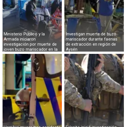
Ministerio Público y la
Investigan muerte de buzo
Armada iniciaron
mariscador durante faenas
investigación por muerte de
de extracción en región de
joven buzo mariscador en la
Aysén
Región de Aysén