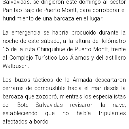
Salvavidas, se dirigieron este domingo al sector
Panitao Bajo de Puerto Montt, para corroborar el
hundimiento de una barcaza en el lugar.
La emergencia se habría producido durante la
noche de este sábado, a la altura del kilómetro
15 de la ruta Chinquihue de Puerto Montt, frente
al Complejo Turístico Los Álamos y del astillero
Walbusch.
​Los buzos tácticos de la Armada descartaron
derrame de combustible hacia el mar desde la
barcaza que zozobró, mientras los especialistas
del Bote Salvavidas revisaron la nave,
estableciendo que no había tripulantes
afectados a bordo.