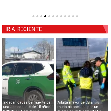
IR A
RECIENTE
Indagan causa de muerte de
Adulta mayor de 78 años
una adolescente de 15 años
murió atropellada por un