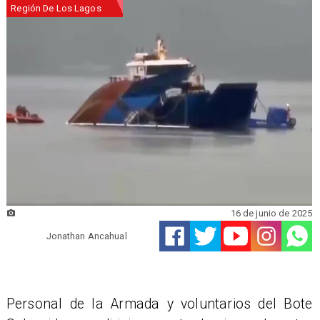
Región De Los Lagos
16 de junio de 2025
Jonathan Ancahual
Personal de la Armada y voluntarios del Bote