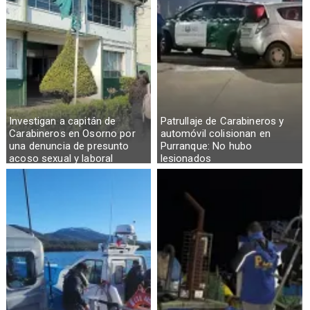
Investigan a capitán de
Patrullaje de Carabineros y
Carabineros en Osorno por
automóvil colisionan en
una denuncia de presunto
Purranque: No hubo
acoso sexual y laboral
lesionados