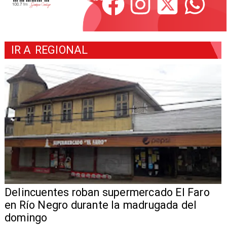
IR A
REGIONAL
Delincuentes roban supermercado El Faro
en Río Negro durante la madrugada del
domingo