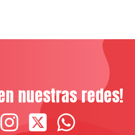
en nuestras redes!