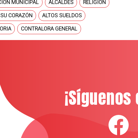
IÓN MUNICIPAL
ALCALDES
RELIGIÓN
 SU CORAZÓN
ALTOS SUELDOS
ORIA
CONTRALORA GENERAL
¡Síguenos 