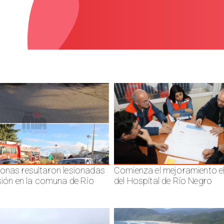
onas resultaron lesionadas
Comienza el mejoramiento el
isión en la comuna de Río
del Hospital de Río Negro