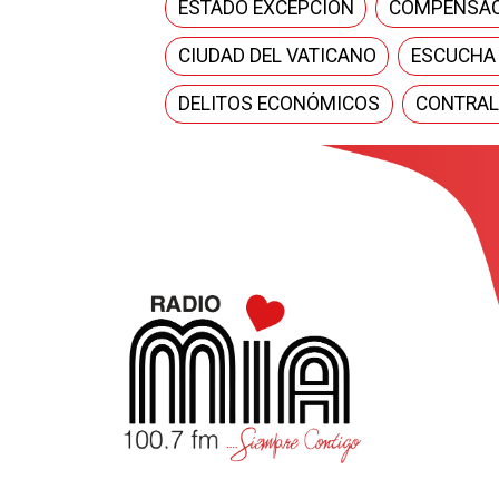
ESTADO EXCEPCIÓN
COMPENSAC
CIUDAD DEL VATICANO
ESCUCHA
DELITOS ECONÓMICOS
CONTRAL