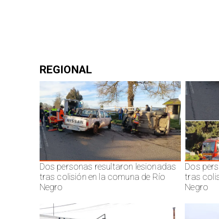
REGIONAL
Dos personas resultaron lesionadas
Dos pers
tras colisión en la comuna de Río
tras col
Negro
Negro