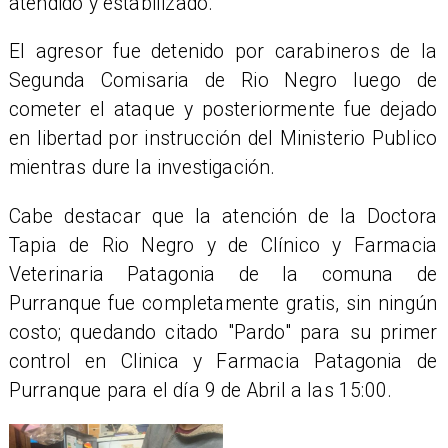
atendido y estabilizado.
El agresor fue detenido por carabineros de la
Segunda Comisaria de Rio Negro luego de
cometer el ataque y posteriormente fue dejado
en libertad por instrucción del Ministerio Publico
mientras dure la investigación.
​Cabe destacar que la atención de la Doctora
Tapia de Rio Negro y de Clínico y Farmacia
Veterinaria Patagonia de la comuna de
Purranque fue completamente gratis, sin ningún
costo; quedando citado "Pardo" para su primer
control en Clinica y Farmacia Patagonia de
Purranque para el día 9 de Abril a las 15:00.