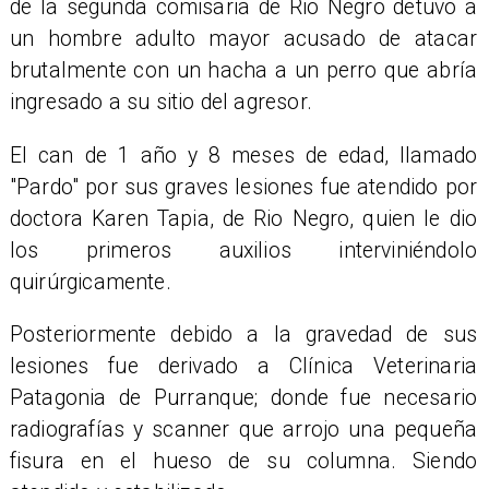
de la segunda comisaria de Rio Negro detuvo a
un hombre adulto mayor acusado de atacar
brutalmente con un hacha a un perro que abría
ingresado a su sitio del agresor.
​El can de 1 año y 8 meses de edad, llamado
"Pardo" por sus graves lesiones fue atendido por
doctora Karen Tapia, de Rio Negro, quien le dio
los primeros auxilios interviniéndolo
quirúrgicamente.
​Posteriormente debido a la gravedad de sus
lesiones fue derivado a Clínica Veterinaria
Patagonia de Purranque; donde fue necesario
radiografías y scanner que arrojo una pequeña
fisura en el hueso de su columna. Siendo