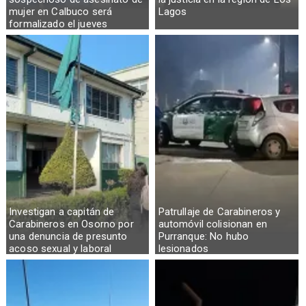
mujer en Calbuco será
Lagos
formalizado el jueves
Investigan a capitán de
Patrullaje de Carabineros y
Carabineros en Osorno por
automóvil colisionan en
una denuncia de presunto
Purranque: No hubo
acoso sexual y laboral
lesionados