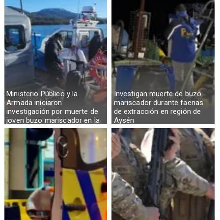
Ministerio Público y la
Investigan muerte de buzo
Armada iniciaron
mariscador durante faenas
investigación por muerte de
de extracción en región de
joven buzo mariscador en la
Aysén
Región de Aysén