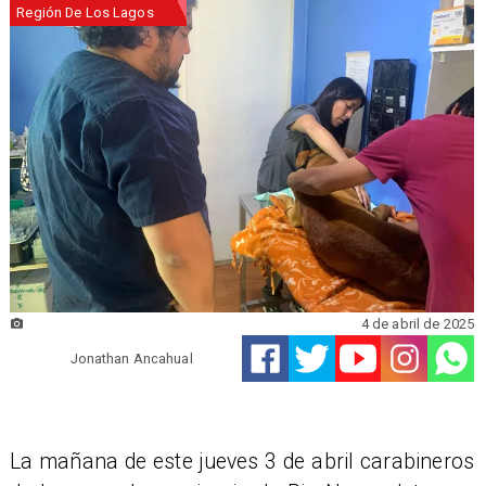
Región De Los Lagos
4 de abril de 2025
Jonathan Ancahual
​La mañana de este jueves 3 de abril carabineros