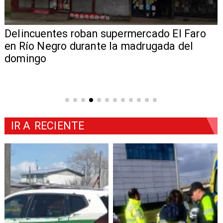
Delincuentes roban supermercado El Faro
en Río Negro durante la madrugada del
domingo
IR A
RECIENTE