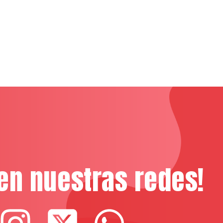
en nuestras redes!