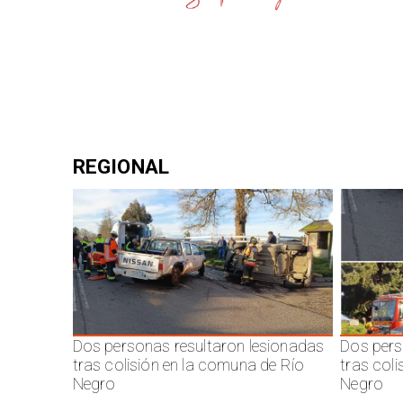
REGIONAL
Dos personas resultaron lesionadas
Dos pers
tras colisión en la comuna de Río
tras col
Negro
Negro