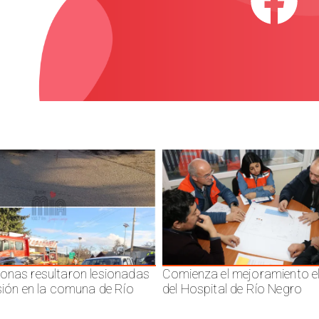
onas resultaron lesionadas
Comienza el mejoramiento el
isión en la comuna de Río
del Hospital de Río Negro