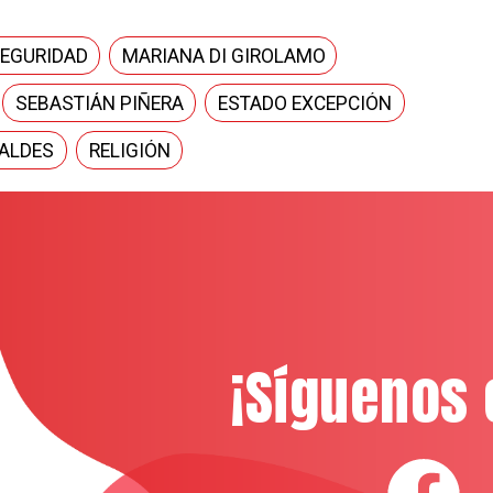
SEGURIDAD
MARIANA DI GIROLAMO
SEBASTIÁN PIÑERA
ESTADO EXCEPCIÓN
ALDES
RELIGIÓN
¡Síguenos 