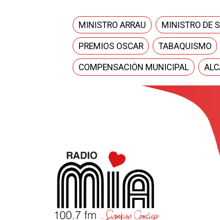
MINISTRO ARRAU
MINISTRO DE 
PREMIOS OSCAR
TABAQUISMO
COMPENSACIÓN MUNICIPAL
ALC