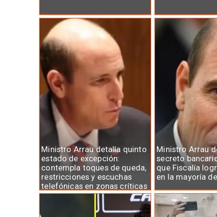
Ministro Arrau detalla quinto
Ministro Arrau 
estado de excepción:
secreto bancari
contempla toques de queda,
que Fiscalía log
restricciones y escuchas
en la mayoría d
telefónicas en zonas críticas