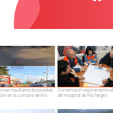
onas resultaron lesionadas
Comienza el mejoramiento el
isión en la comuna de Río
del Hospital de Río Negro