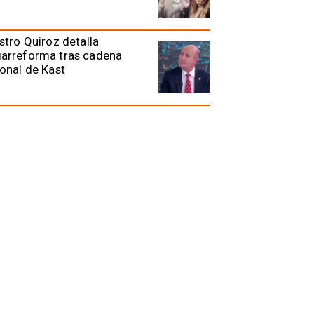
stro Quiroz detalla
arreforma tras cadena
onal de Kast