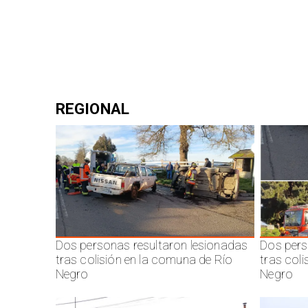
REGIONAL
Dos personas resultaron lesionadas
Dos pers
tras colisión en la comuna de Río
tras col
Negro
Negro