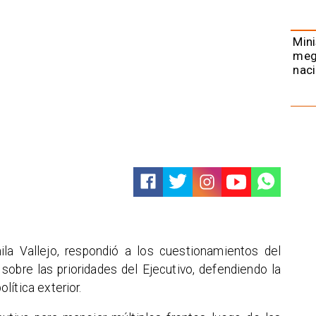
Mini
meg
naci
la Vallejo, respondió a los cuestionamientos del
sobre las prioridades del Ejecutivo, defendiendo la
lítica exterior.