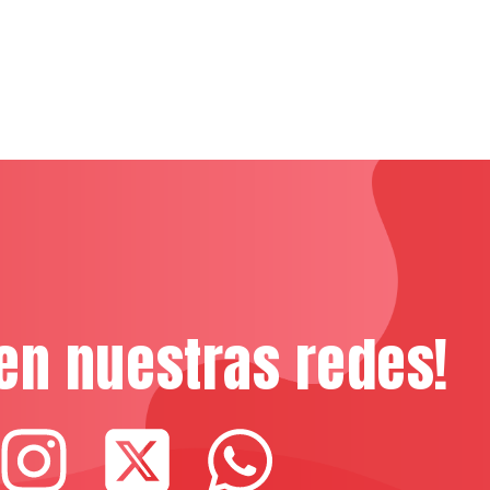
en nuestras redes!