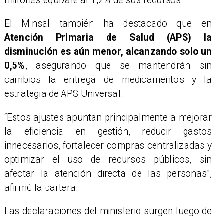
millones equivale al 1,2% de sus recursos.
El Minsal también ha destacado que en
Atención Primaria de Salud (APS) la
disminución es aún menor, alcanzando solo un
0,5%
, asegurando que se mantendrán sin
cambios la entrega de medicamentos y la
estrategia de APS Universal.
“Estos ajustes apuntan principalmente a mejorar
la eficiencia en gestión, reducir gastos
innecesarios, fortalecer compras centralizadas y
optimizar el uso de recursos públicos, sin
afectar la atención directa de las personas”,
afirmó la cartera.
Las declaraciones del ministerio surgen luego de