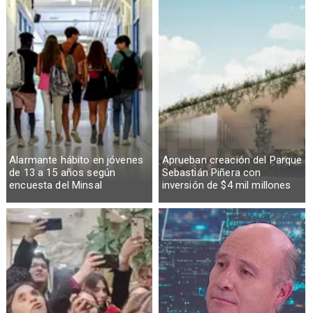
Alarmante hábito en jóvenes
Aprueban creación del Parque
de 13 a 15 años según
Sebastián Piñera con
encuesta del Minsal
inversión de $4 mil millones