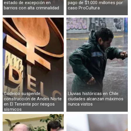
estado de excepción en
pago de $1.000 millones por
barrios con alta criminalidad
caso ProCultura
Codelco suspende
Lluvias históricas en Chile:
construcción de Andes Norte
ciudades alcanzan máximos
en El Teniente por riesgos
nunca vistos
sísmicos