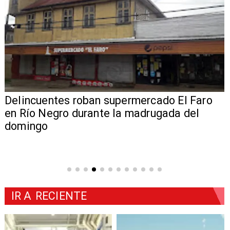
Delincuentes roban supermercado El Faro
en Río Negro durante la madrugada del
domingo
IR A
RECIENTE