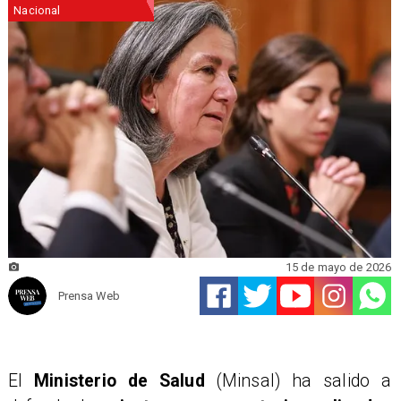
Nacional
15 de mayo de 2026
Prensa Web
El
Ministerio de Salud
(Minsal) ha salido a