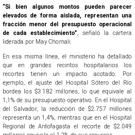
“Si bien algunos montos pueden parecer
elevados de forma aislada, representan una
fracción menor del presupuesto operacional
de cada establecimiento”
, señaló la cartera
liderada por May Chomali.
En esa misma línea, el ministerio ha detallado
que en grandes recintos hospitalarios los
recortes tienen un impacto acotado. Por
ejemplo, el ajuste del Hospital Sótero del Río
bordea los $3.182 millones, lo que equivale al
1,1% de su presupuesto operativo. En el Hospital
del Salvador, la reducción de $2.757 millones
representa un 1,4%, mientras que en el Hospital
Regional de Antofagasta el recorte de $2.049