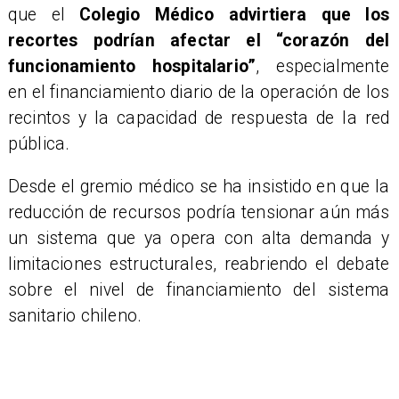
que el
Colegio Médico advirtiera que los
recortes podrían afectar el “corazón del
funcionamiento hospitalario”
, especialmente
en el financiamiento diario de la operación de los
recintos y la capacidad de respuesta de la red
pública.
Desde el gremio médico se ha insistido en que la
reducción de recursos podría tensionar aún más
un sistema que ya opera con alta demanda y
limitaciones estructurales, reabriendo el debate
sobre el nivel de financiamiento del sistema
sanitario chileno.