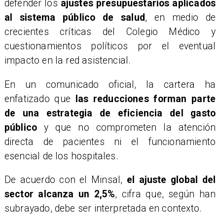
defender los
ajustes presupuestarios aplicados
al sistema público de salud
, en medio de
crecientes críticas del Colegio Médico y
cuestionamientos políticos por el eventual
impacto en la red asistencial.
En un comunicado oficial, la cartera ha
enfatizado que
las reducciones forman parte
de una estrategia de eficiencia del gasto
público
y que no comprometen la atención
directa de pacientes ni el funcionamiento
esencial de los hospitales.
De acuerdo con el Minsal,
el ajuste global del
sector alcanza un 2,5%
, cifra que, según han
subrayado, debe ser interpretada en contexto.