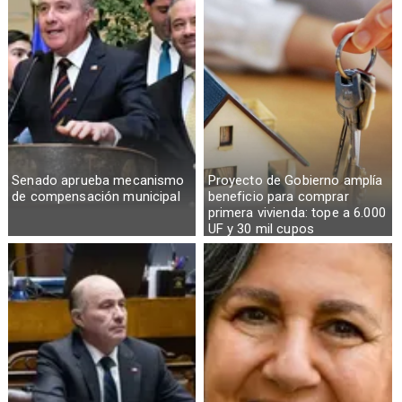
Senado aprueba mecanismo
Proyecto de Gobierno amplía
de compensación municipal
beneficio para comprar
primera vivienda: tope a 6.000
UF y 30 mil cupos