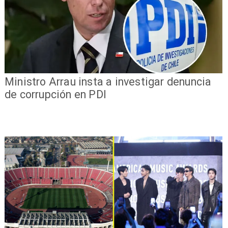
Ministro Arrau insta a investigar denuncia
de corrupción en PDI