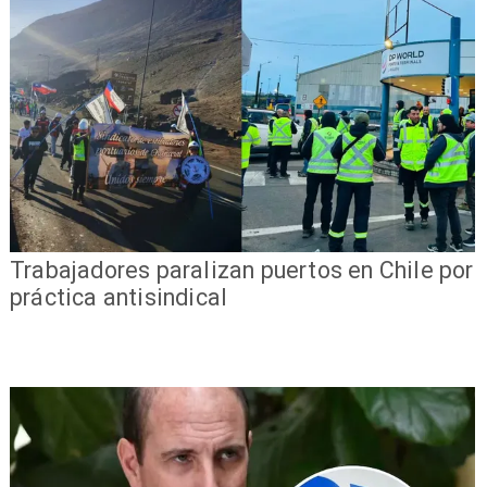
Trabajadores paralizan puertos en Chile por
práctica antisindical