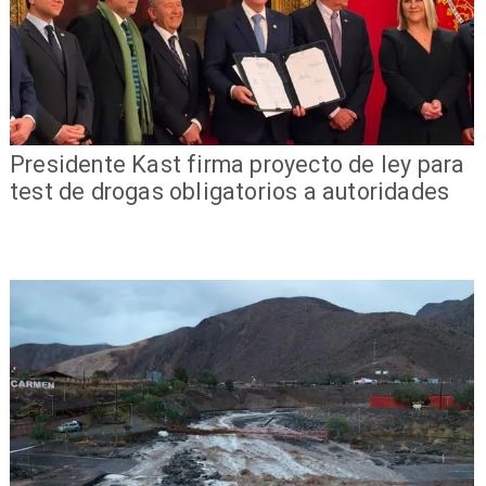
Presidente Kast firma proyecto de ley para
test de drogas obligatorios a autoridades