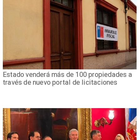
Estado venderá más de 100 propiedades a
través de nuevo portal de licitaciones