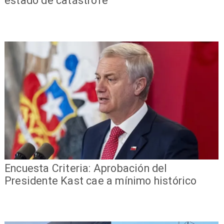
estado de catástrofe
Encuesta Criteria: Aprobación del
Presidente Kast cae a mínimo histórico