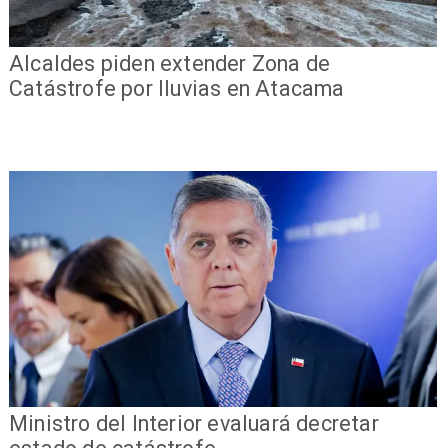
Alcaldes piden extender Zona de
Catástrofe por lluvias en Atacama
Ministro del Interior evaluará decretar