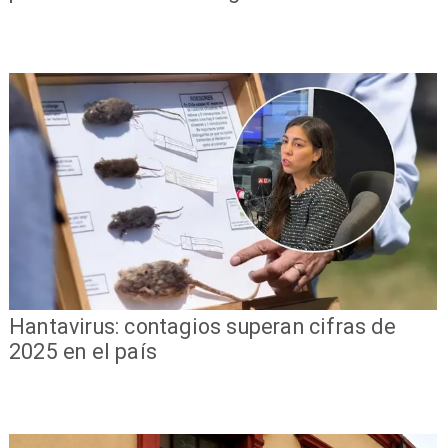
Hantavirus: contagios superan cifras de
2025 en el país