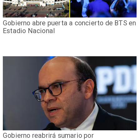
Gobierno abre puerta a concierto de BTS en
Estadio Nacional
Gobierno reabrirá sumario por