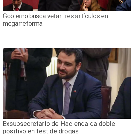
Gobierno busca vetar tres artículos en
megarreforma
Exsubsecretario de Hacienda da doble
positivo en test de drogas