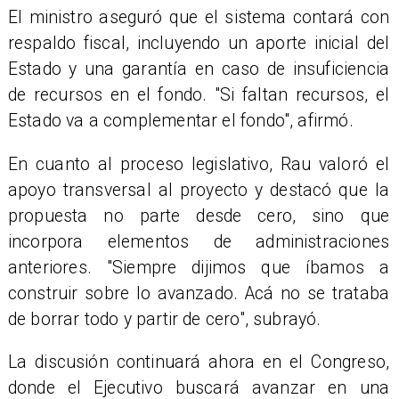
El ministro aseguró que el sistema contará con
respaldo fiscal, incluyendo un aporte inicial del
Estado y una garantía en caso de insuficiencia
de recursos en el fondo. "Si faltan recursos, el
Estado va a complementar el fondo", afirmó.
En cuanto al proceso legislativo, Rau valoró el
apoyo transversal al proyecto y destacó que la
propuesta no parte desde cero, sino que
incorpora elementos de administraciones
anteriores. "Siempre dijimos que íbamos a
construir sobre lo avanzado. Acá no se trataba
de borrar todo y partir de cero", subrayó.
La discusión continuará ahora en el Congreso,
donde el Ejecutivo buscará avanzar en una