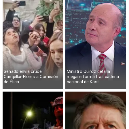
Senado envía cruce
Ministro Quiroz detalla
Campillai-Flores a Comisión
megarreforma tras cadena
de Ética
nacional de Kast