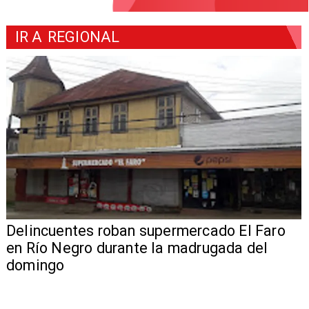
IR A
REGIONAL
Delincuentes roban supermercado El Faro
en Río Negro durante la madrugada del
domingo