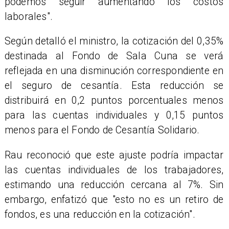
podemos seguir aumentando los costos
laborales".
Según detalló el ministro, la cotización del 0,35%
destinada al Fondo de Sala Cuna se verá
reflejada en una disminución correspondiente en
el seguro de cesantía. Esta reducción se
distribuirá en 0,2 puntos porcentuales menos
para las cuentas individuales y 0,15 puntos
menos para el Fondo de Cesantía Solidario.
Rau reconoció que este ajuste podría impactar
las cuentas individuales de los trabajadores,
estimando una reducción cercana al 7%. Sin
embargo, enfatizó que "esto no es un retiro de
fondos, es una reducción en la cotización".