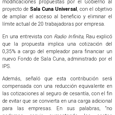
modificaciones propuestas por el Gobierno al
proyecto de
Sala Cuna Universal
, con el objetivo
de ampliar el acceso al beneficio y eliminar el
límite actual de 20 trabajadoras por empresa.
En una entrevista con
Radio Infinita
, Rau explicó
que la propuesta implica una cotización del
0,35% a cargo del empleador para financiar un
nuevo Fondo de Sala Cuna, administrado por el
IPS.
Además, señaló que esta contribución será
compensada con una reducción equivalente en
las cotizaciones al seguro de cesantía, con el fin
de evitar que se convierta en una carga adicional
para las empresas. En sus palabras, "no