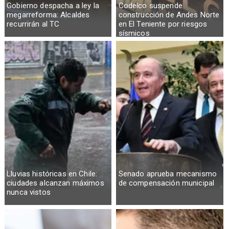
Gobierno despacha a ley la
Codelco suspende
megarreforma: Alcaldes
construcción de Andes Norte
recurrirán al TC
en El Teniente por riesgos
sísmicos
Lluvias históricas en Chile:
Senado aprueba mecanismo
ciudades alcanzan máximos
de compensación municipal
nunca vistos