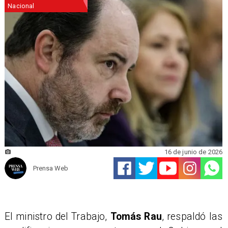
Nacional
16 de junio de 2026
Prensa Web
El ministro del Trabajo,
Tomás Rau
, respaldó las