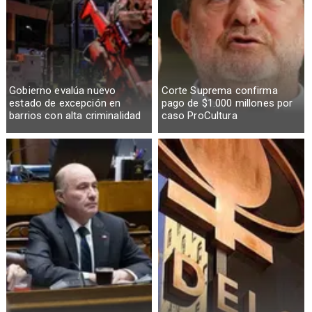
Gobierno evalúa nuevo
Corte Suprema confirma
estado de excepción en
pago de $1.000 millones por
barrios con alta criminalidad
caso ProCultura