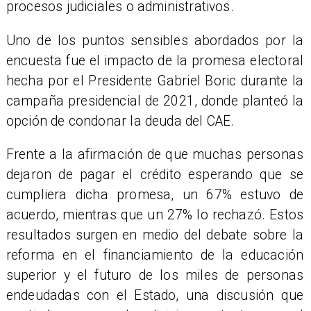
procesos judiciales o administrativos.
Uno de los puntos sensibles abordados por la
encuesta fue el impacto de la promesa electoral
hecha por el Presidente Gabriel Boric durante la
campaña presidencial de 2021, donde planteó la
opción de condonar la deuda del CAE.
Frente a la afirmación de que muchas personas
dejaron de pagar el crédito esperando que se
cumpliera dicha promesa, un 67% estuvo de
acuerdo, mientras que un 27% lo rechazó. Estos
resultados surgen en medio del debate sobre la
reforma en el financiamiento de la educación
superior y el futuro de los miles de personas
endeudadas con el Estado, una discusión que