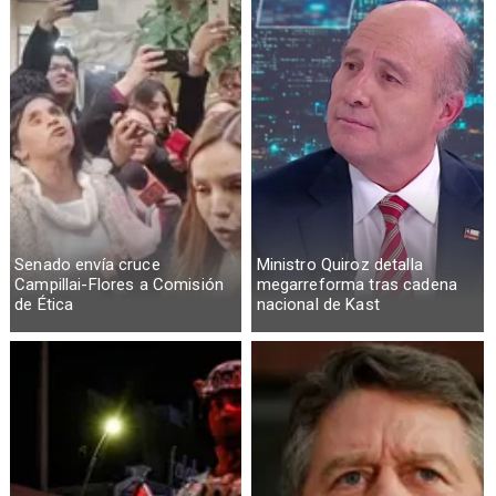
Senado envía cruce
Ministro Quiroz detalla
Campillai-Flores a Comisión
megarreforma tras cadena
de Ética
nacional de Kast