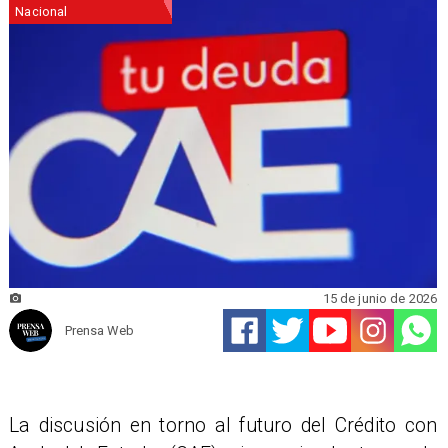
Nacional
15 de junio de 2026
Prensa Web
La discusión en torno al futuro del Crédito con