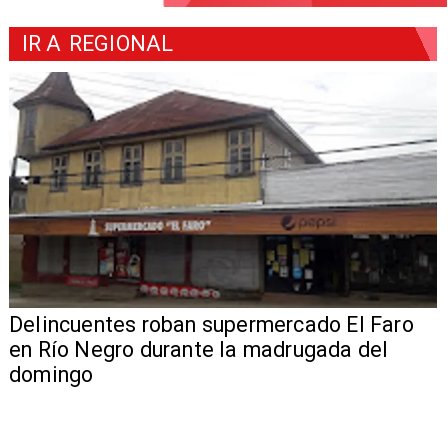
IR A
REGIONAL
Delincuentes roban supermercado El Faro
en Río Negro durante la madrugada del
domingo