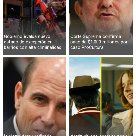
Gobierno evalúa nuevo
Corte Suprema confirma
estado de excepción en
pago de $1.000 millones por
barrios con alta criminalidad
caso ProCultura