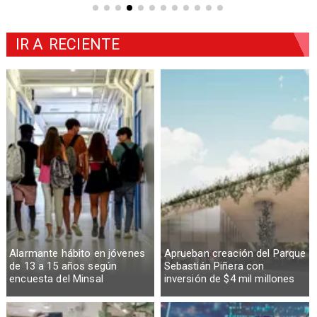
IR A
RECIENTE
Alarmante hábito en jóvenes
Aprueban creación del Parque
de 13 a 15 años según
Sebastián Piñera con
encuesta del Minsal
inversión de $4 mil millones