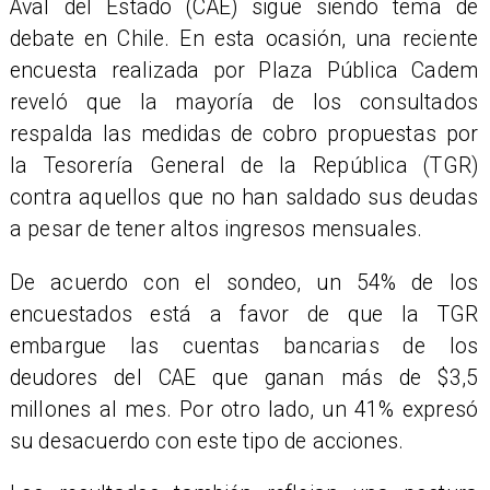
Aval del Estado (CAE) sigue siendo tema de
debate en Chile. En esta ocasión, una reciente
encuesta realizada por Plaza Pública Cadem
reveló que la mayoría de los consultados
respalda las medidas de cobro propuestas por
la Tesorería General de la República (TGR)
contra aquellos que no han saldado sus deudas
a pesar de tener altos ingresos mensuales.
De acuerdo con el sondeo, un 54% de los
encuestados está a favor de que la TGR
embargue las cuentas bancarias de los
deudores del CAE que ganan más de $3,5
millones al mes. Por otro lado, un 41% expresó
su desacuerdo con este tipo de acciones.