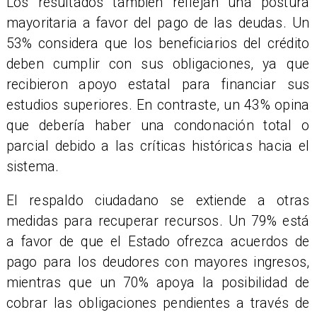
Los resultados también reflejan una postura
mayoritaria a favor del pago de las deudas. Un
53% considera que los beneficiarios del crédito
deben cumplir con sus obligaciones, ya que
recibieron apoyo estatal para financiar sus
estudios superiores. En contraste, un 43% opina
que debería haber una condonación total o
parcial debido a las críticas históricas hacia el
sistema.
El respaldo ciudadano se extiende a otras
medidas para recuperar recursos. Un 79% está
a favor de que el Estado ofrezca acuerdos de
pago para los deudores con mayores ingresos,
mientras que un 70% apoya la posibilidad de
cobrar las obligaciones pendientes a través de