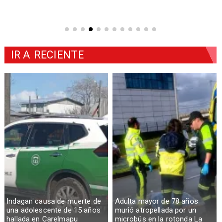
IR A
RECIENTE
Indagan causa de muerte de
Adulta mayor de 78 años
una adolescente de 15 años
murió atropellada por un
hallada en Carelmapu
microbús en la rotonda La