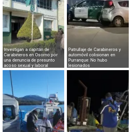
Investigan a capitán de
Patrullaje de Carabineros y
Carabineros en Osorno por
automóvil colisionan en
una denuncia de presunto
Purranque: No hubo
acoso sexual y laboral
lesionados