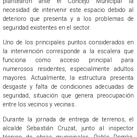
plantearon ante el Concejo Municipal la
necesidad de intervenir este espacio debido al
deterioro que presenta y a los problemas de
seguridad existentes en el sector.
Uno de los principales puntos considerados en
la intervención corresponde a la escalera que
funciona como acceso principal para
numerosos residentes, especialmente adultos
mayores. Actualmente, la estructura presenta
desgaste y falta de condiciones adecuadas de
seguridad, situación que genera preocupación
entre los vecinos y vecinas.
​Durante la jornada de entrega de terrenos, el
alcalde Sebastián Cruzat, junto al inspector