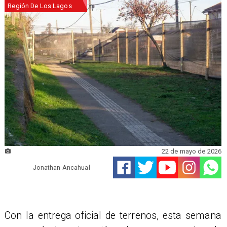
Región De Los Lagos
22 de mayo de 2026
Jonathan Ancahual
Con la entrega oficial de terrenos, esta semana