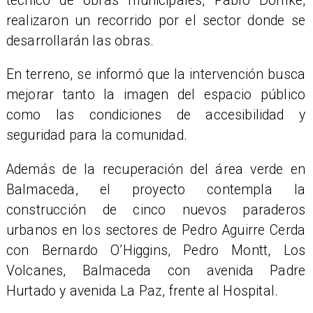
técnico de obras municipales, Pablo Domke,
realizaron un recorrido por el sector donde se
desarrollarán las obras.
En terreno, se informó que la intervención busca
mejorar tanto la imagen del espacio público
como las condiciones de accesibilidad y
seguridad para la comunidad.
​Además de la recuperación del área verde en
Balmaceda, el proyecto contempla la
construcción de cinco nuevos paraderos
urbanos en los sectores de Pedro Aguirre Cerda
con Bernardo O’Higgins, Pedro Montt, Los
Volcanes, Balmaceda con avenida Padre
Hurtado y avenida La Paz, frente al Hospital.