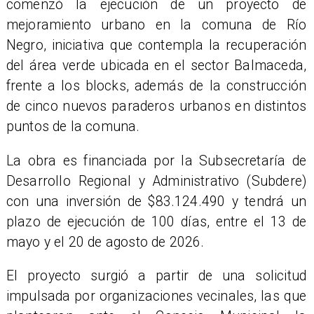
comenzó la ejecución de un proyecto de
mejoramiento urbano en la comuna de Río
Negro, iniciativa que contempla la recuperación
del área verde ubicada en el sector Balmaceda,
frente a los blocks, además de la construcción
de cinco nuevos paraderos urbanos en distintos
puntos de la comuna.
La obra es financiada por la Subsecretaría de
Desarrollo Regional y Administrativo (Subdere)
con una inversión de $83.124.490 y tendrá un
plazo de ejecución de 100 días, entre el 13 de
mayo y el 20 de agosto de 2026.
​El proyecto surgió a partir de una solicitud
impulsada por organizaciones vecinales, las que