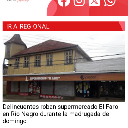
IR A
REGIONAL
Delincuentes roban supermercado El Faro
en Río Negro durante la madrugada del
domingo