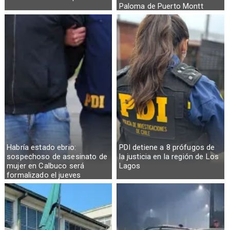
Paloma de Puerto Montt
Habría estado ebrio:
PDI detiene a 8 prófugos de
sospechoso de asesinato de
la justicia en la región de Los
mujer en Calbuco será
Lagos
formalizado el jueves