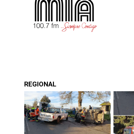
REGIONAL