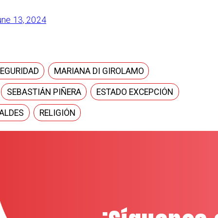
une 13, 2024
SEGURIDAD
MARIANA DI GIROLAMO
SEBASTIÁN PIÑERA
ESTADO EXCEPCIÓN
ALDES
RELIGIÓN