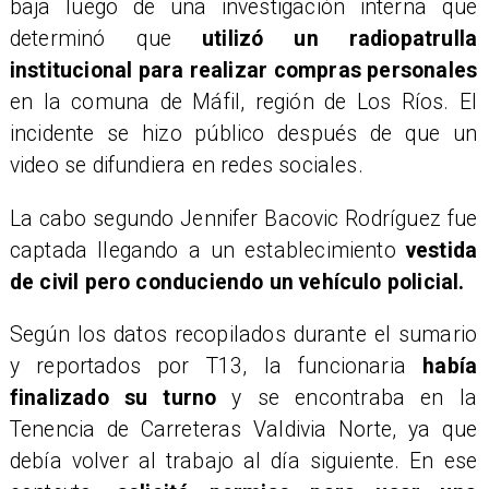
baja luego de una investigación interna que
determinó que
utilizó un radiopatrulla
institucional para realizar compras personales
en la comuna de Máfil, región de Los Ríos. El
incidente se hizo público después de que un
video se difundiera en redes sociales.
La cabo segundo Jennifer Bacovic Rodríguez fue
captada llegando a un establecimiento
vestida
de civil pero conduciendo un vehículo policial.
Según los datos recopilados durante el sumario
y reportados por T13, la funcionaria
había
finalizado su turno
y se encontraba en la
Tenencia de Carreteras Valdivia Norte, ya que
debía volver al trabajo al día siguiente. En ese