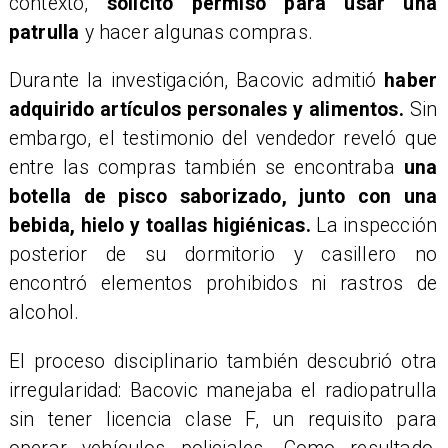
contexto,
solicitó permiso para usar una
patrulla
y hacer algunas compras.
Durante la investigación, Bacovic admitió
haber
adquirido artículos personales y alimentos.
Sin
embargo, el testimonio del vendedor reveló que
entre las compras también se encontraba
una
botella de pisco saborizado,
junto con una
bebida, hielo y toallas higiénicas.
La inspección
posterior de su dormitorio y casillero no
encontró elementos prohibidos ni rastros de
alcohol.
El proceso disciplinario también descubrió otra
irregularidad: Bacovic manejaba el radiopatrulla
sin tener licencia clase F, un requisito para