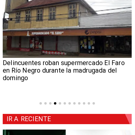
Delincuentes roban supermercado El Faro
en Río Negro durante la madrugada del
domingo
IR A
RECIENTE