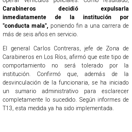
operar vehículos policiales. Como resultado,
Carabineros decidió expulsarla
inmediatamente de la institución por
"conducta mala",
poniendo fin a una carrera de
más de seis años en servicio.
El general Carlos Contreras, jefe de Zona de
Carabineros en Los Ríos, afirmó que este tipo de
comportamiento no será tolerado por la
institución. Confirmó que, además de la
desvinculación de la funcionaria, se ha iniciado
un sumario administrativo para esclarecer
completamente lo sucedido. Según informes de
T13, esta medida ya ha sido implementada.