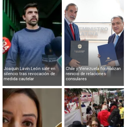
Joaquín Lavín León sale en
Chile y Venezuela formalizan
silencio tras revocación de
reinicio de relaciones
medida cautelar
consulares