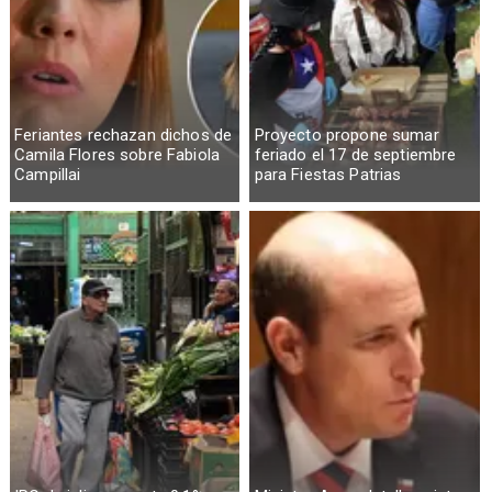
Feriantes rechazan dichos de
Proyecto propone sumar
Camila Flores sobre Fabiola
feriado el 17 de septiembre
Campillai
para Fiestas Patrias