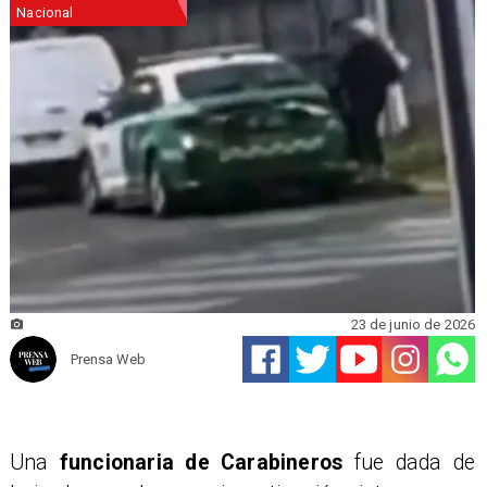
Nacional
23 de junio de 2026
Prensa Web
Una
funcionaria de Carabineros
fue dada de