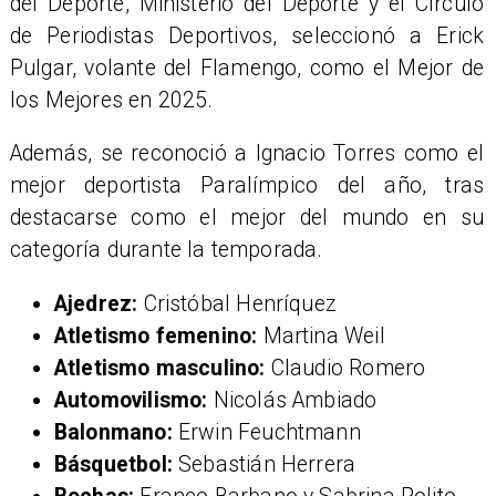
del Deporte, Ministerio del Deporte y el Círculo
de Periodistas Deportivos, seleccionó a Erick
Pulgar, volante del Flamengo, como el Mejor de
los Mejores en 2025.
Además, se reconoció a Ignacio Torres como el
mejor deportista Paralímpico del año, tras
destacarse como el mejor del mundo en su
categoría durante la temporada.
Ajedrez:
Cristóbal Henríquez
Atletismo femenino:
Martina Weil
Atletismo masculino:
Claudio Romero
Automovilismo:
Nicolás Ambiado
Balonmano:
Erwin Feuchtmann
Básquetbol:
Sebastián Herrera