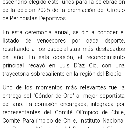
escenario elegido este lunes para la celebración
de la edición 2025 de la premiación del Círculo
de Periodistas Deportivos.
En esta ceremonia anual, se dio a conocer el
listado de vencedores por cada deporte,
resaltando a los especialistas más destacados
del año. En esta ocasión, el reconocimiento
principal recayó en Luis Díaz Cid, con una
trayectoria sobresaliente en la región del Biobío.
Uno de los momentos más relevantes fue la
entrega del "Cóndor de Oro" al mejor deportista
del año. La comisión encargada, integrada por
representantes del Comité Olímpico de Chile,
Comité Paralímpico de Chile, Instituto Nacional