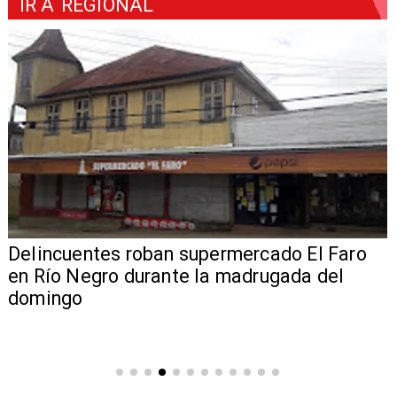
IR A
REGIONAL
Delincuentes roban supermercado El Faro
en Río Negro durante la madrugada del
domingo