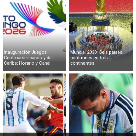
Inauguración Juegos
Mundial 2030: Seis países
Centroamericanos y del
anfitriones en tres
Caribe: Horario y Canal
continentes