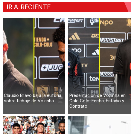
IR A
RECIENTE
Claudio Bravo baja la euforia
Presentación de Vozinha en
sobre fichaje de Vozinha
Colo Colo: Fecha, Estadio y
Contrato