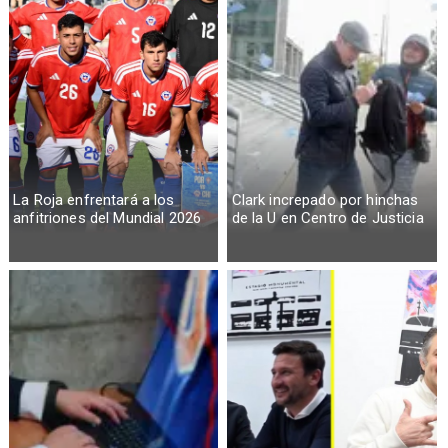
La Roja enfrentará a los
Clark increpado por hinchas
anfitriones del Mundial 2026
de la U en Centro de Justicia