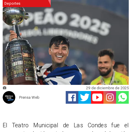
Deportes
29 de diciembre de 2025
Prensa Web
El Teatro Municipal de Las Condes fue el