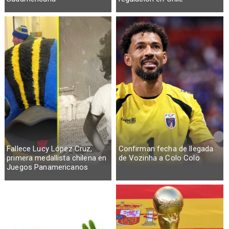
Fallece Lucy López Cruz,
Confirman fecha de llegada
primera medallista chilena en
de Vozinha a Colo Colo
Juegos Panamericanos