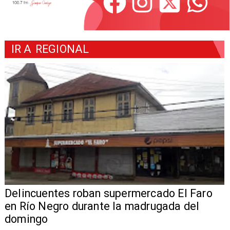
IR A
REGIONAL
Delincuentes roban supermercado El Faro
en Río Negro durante la madrugada del
domingo