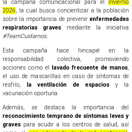
la campaña comunicacional para el
Invierno
2026
, la cual busca concientizar a la población
sobre la importancia de prevenir
enfermedades
respiratorias graves
mediante la iniciativa
#TeamCuidarnos
.
Esta campaña hace hincapié en la
responsabilidad colectiva, promoviendo
acciones como el
lavado frecuente de manos
,
el uso de mascarillas en caso de síntomas de
resfrío,
la ventilación de espacios
y la
vacunación oportuna.
Además, se destaca la importancia del
reconocimiento temprano de síntomas leves y
graves
para acudir a los centros de salud, así