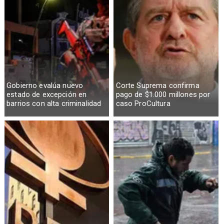
Gobierno evalúa nuevo
Corte Suprema confirma
estado de excepción en
pago de $1.000 millones por
barrios con alta criminalidad
caso ProCultura