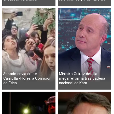
Senado envía cruce
Ministro Quiroz detalla
Campillai-Flores a Comisión
megarreforma tras cadena
de Ética
nacional de Kast