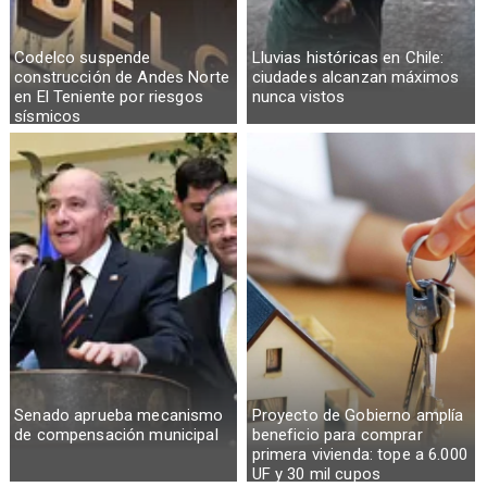
Codelco suspende
Lluvias históricas en Chile:
construcción de Andes Norte
ciudades alcanzan máximos
en El Teniente por riesgos
nunca vistos
sísmicos
Senado aprueba mecanismo
Proyecto de Gobierno amplía
de compensación municipal
beneficio para comprar
primera vivienda: tope a 6.000
UF y 30 mil cupos