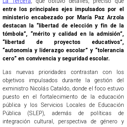
La Tercera
, que obtuvo detalles, precisó que
entre los principales ejes impulsados por el
ministerio encabezado por María Paz Arzola
destacan la “libertad de elección y fin de la
tómbola”, “mérito y calidad en la admisión”,
“libertad de proyectos educativos”,
“autonomía y liderazgo escolar” y “tolerancia
cero” en convivencia y seguridad escolar.
Las nuevas prioridades contrastan con los
objetivos impulsados durante la gestión del
exministro Nicolás Cataldo, donde el foco estuvo
puesto en el fortalecimiento de la educación
pública y los Servicios Locales de Educación
Pública (SLEP), además de políticas de
integración cultural, perspectiva de género y