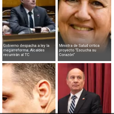
Gobierno despacha a ley la
Ministra de Salud critica
megarreforma: Alcaldes
proyecto “Escucha su
recurrirán al TC
Corazón”