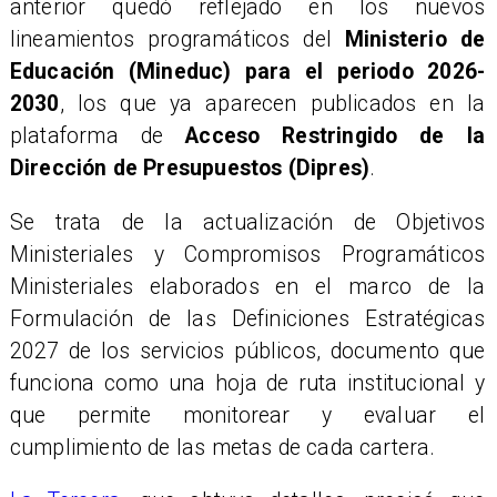
anterior quedó reflejado en los nuevos
lineamientos programáticos del
Ministerio de
Educación (Mineduc) para el periodo 2026-
2030
, los que ya aparecen publicados en la
plataforma de
Acceso Restringido de la
Dirección de Presupuestos (Dipres)
.
Se trata de la actualización de Objetivos
Ministeriales y Compromisos Programáticos
Ministeriales elaborados en el marco de la
Formulación de las Definiciones Estratégicas
2027 de los servicios públicos, documento que
funciona como una hoja de ruta institucional y
que permite monitorear y evaluar el
cumplimiento de las metas de cada cartera.