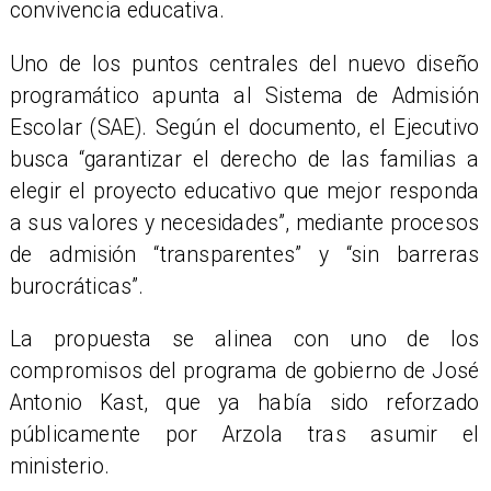
convivencia educativa.
Uno de los puntos centrales del nuevo diseño
programático apunta al Sistema de Admisión
Escolar (SAE). Según el documento, el Ejecutivo
busca “garantizar el derecho de las familias a
elegir el proyecto educativo que mejor responda
a sus valores y necesidades”, mediante procesos
de admisión “transparentes” y “sin barreras
burocráticas”.
La propuesta se alinea con uno de los
compromisos del programa de gobierno de José
Antonio Kast, que ya había sido reforzado
públicamente por Arzola tras asumir el
ministerio.