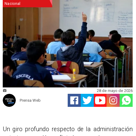
Nacional
28 de mayo de 2026
Prensa Web
Un giro profundo respecto de la administración