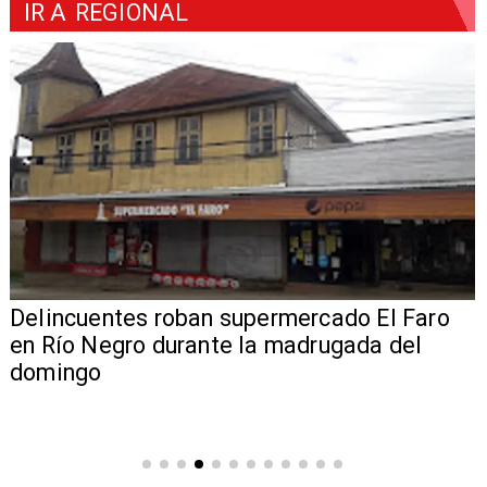
IR A
REGIONAL
Delincuentes roban supermercado El Faro
en Río Negro durante la madrugada del
domingo