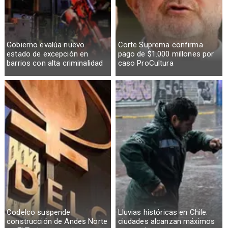
Gobierno evalúa nuevo
Corte Suprema confirma
estado de excepción en
pago de $1.000 millones por
barrios con alta criminalidad
caso ProCultura
Codelco suspende
Lluvias históricas en Chile:
construcción de Andes Norte
ciudades alcanzan máximos