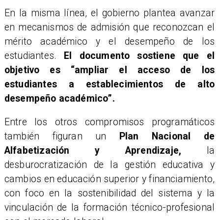
En la misma línea, el gobierno plantea avanzar
en mecanismos de admisión que reconozcan el
mérito académico y el desempeño de los
estudiantes.
El documento sostiene que el
objetivo es “ampliar el acceso de los
estudiantes a establecimientos de alto
desempeño académico”.
Entre los otros compromisos programáticos
también figuran un
Plan Nacional de
Alfabetización y Aprendizaje,
la
desburocratización de la gestión educativa y
cambios en educación superior y financiamiento,
con foco en la sostenibilidad del sistema y la
vinculación de la formación técnico-profesional