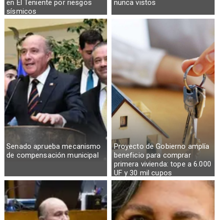
en El Teniente por riesgos
nunca vistos
sísmicos
Senado aprueba mecanismo
Proyecto de Gobierno amplía
de compensación municipal
beneficio para comprar
primera vivienda: tope a 6.000
UF y 30 mil cupos