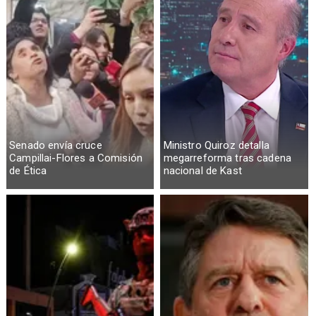
Senado envía cruce
Ministro Quiroz detalla
Campillai-Flores a Comisión
megarreforma tras cadena
de Ética
nacional de Kast