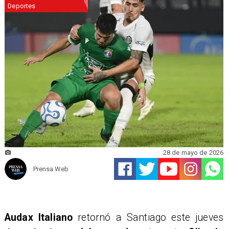
Deportes
28 de mayo de 2026
Prensa Web
Audax Italiano
retornó a Santiago este jueves