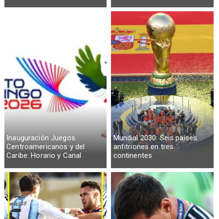
Inauguración Juegos
Mundial 2030: Seis países
Centroamericanos y del
anfitriones en tres
Caribe: Horario y Canal
continentes