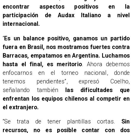
encontrar aspectos positivos en la
participación de Audax Italiano a nivel
internacional.
“
Es un balance positivo, ganamos un partido
fuera en Brasil, nos mostramos fuertes contra
Barracas, empatamos en Argentina. Luchamos
hasta el final, es meritorio
. Ahora debemos
enfocarnos en el torneo nacional, donde
tenemos pendientes”, expresó Coelho,
señalando también
las dificultades que
enfrentan los equipos chilenos al competir en
el extranjero.
“Se trata de tener plantillas cortas.
Sin
recursos, no es posible contar con dos