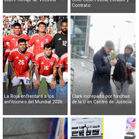
Contrato
La Roja enfrentará a los
Clark increpado por hinchas
anfitriones del Mundial 2026
de la U en Centro de Justicia