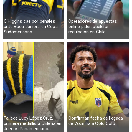
O'Higgins cae por penales
Operadores de apuestas
ante Boca Juniors en Copa
online piden acelerar
Sudamericana
regulación en Chile
Fallece Lucy López Cruz,
Confirman fecha de llegada
primera medallista chilena en
de Vozinha a Colo Colo
Juegos Panamericanos