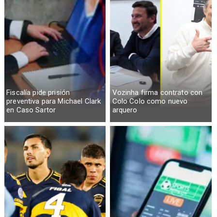
Fiscalía pide prisión
Vozinha firma contrato con
preventiva para Michael Clark
Colo Colo como nuevo
en Caso Sartor
arquero