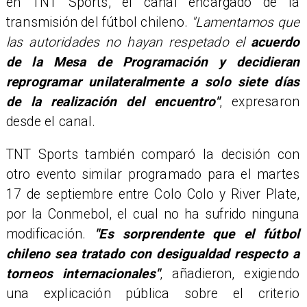
en TNT Sports, el canal encargado de la
transmisión del fútbol chileno.
"Lamentamos que
las autoridades no hayan respetado el
acuerdo
de la Mesa de Programación y decidieran
reprogramar unilateralmente a solo siete días
de la realización del encuentro"
, expresaron
desde el canal.
TNT Sports también comparó la decisión con
otro evento similar programado para el martes
17 de septiembre entre Colo Colo y River Plate,
por la Conmebol, el cual no ha sufrido ninguna
modificación.
"Es sorprendente que el fútbol
chileno sea tratado con desigualdad respecto a
torneos internacionales"
, añadieron, exigiendo
una explicación pública sobre el criterio