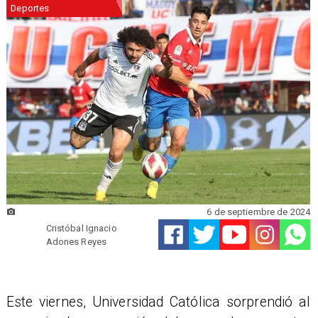
Deportes
6 de septiembre de 2024
Cristóbal Ignacio
Adones Reyes
Este viernes, Universidad Católica sorprendió al