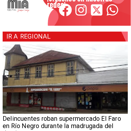
redes!
IR A
REGIONAL
Delincuentes roban supermercado El Faro
en Río Negro durante la madrugada del