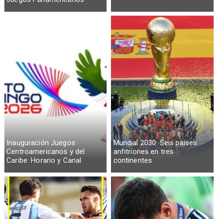
Inauguración Juegos
Mundial 2030: Seis países
Centroamericanos y del
anfitriones en tres
Caribe: Horario y Canal
continentes