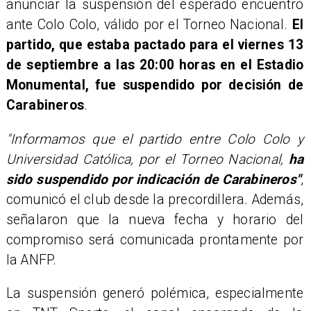
anunciar la suspensión del esperado encuentro
ante Colo Colo, válido por el Torneo Nacional.
El
partido, que estaba pactado para el viernes 13
de septiembre a las 20:00 horas en el Estadio
Monumental, fue suspendido por decisión de
Carabineros
.
"Informamos que el partido entre Colo Colo y
Universidad Católica, por el Torneo Nacional,
ha
sido suspendido por indicación de Carabineros"
,
comunicó el club desde la precordillera. Además,
señalaron que la nueva fecha y horario del
compromiso será comunicada prontamente por
la ANFP.
La suspensión generó polémica, especialmente