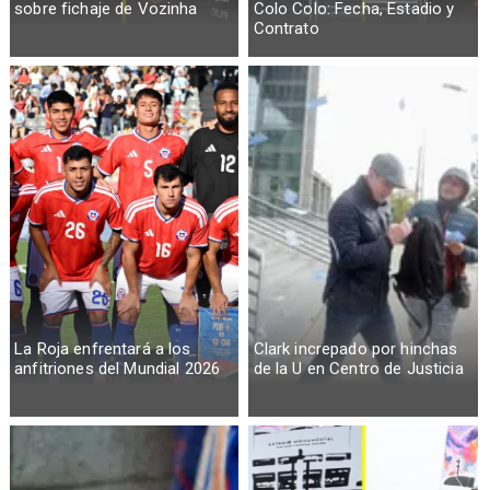
sobre fichaje de Vozinha
Colo Colo: Fecha, Estadio y
Contrato
La Roja enfrentará a los
Clark increpado por hinchas
anfitriones del Mundial 2026
de la U en Centro de Justicia