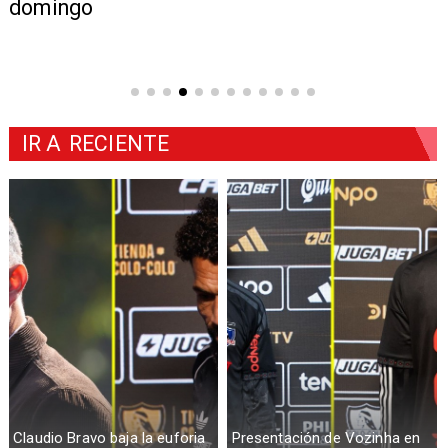
domingo
IR A
RECIENTE
Claudio Bravo baja la euforia
Presentación de Vozinha en