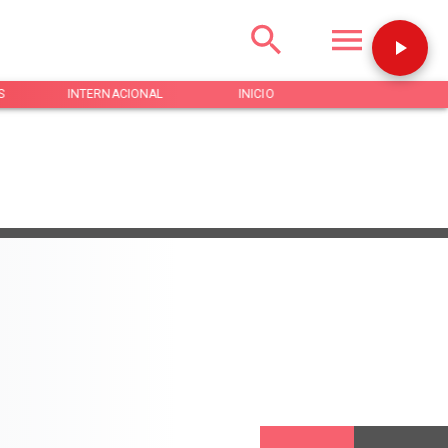
S
INTERNACIONAL
INICIO
NOTICIAS