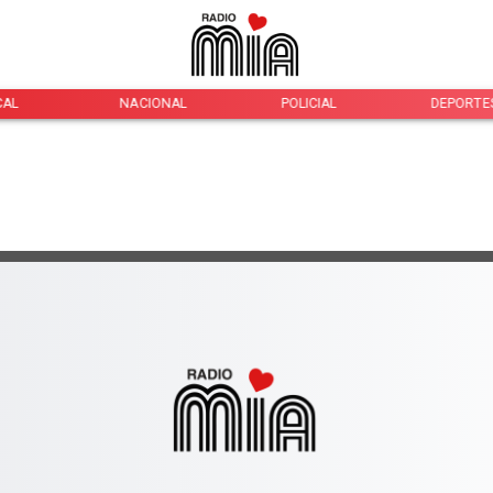
CAL
NACIONAL
POLICIAL
DEPORTE