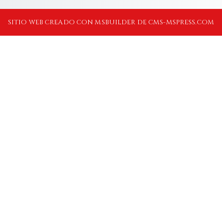
SITIO WEB CREADO CON MSBUILDER DE CMS-MSPRESS.COM