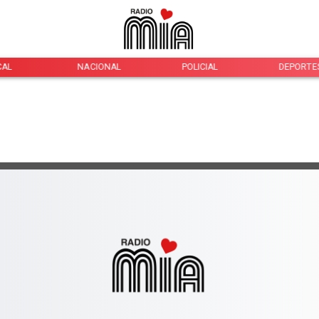
CAL
NACIONAL
POLICIAL
DEPORTE