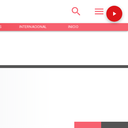
S
INTERNACIONAL
INICIO
NOTICIAS