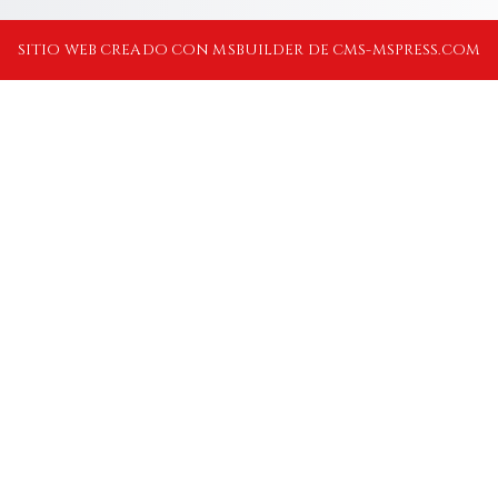
SITIO WEB CREADO CON MSBUILDER DE CMS-MSPRESS.COM