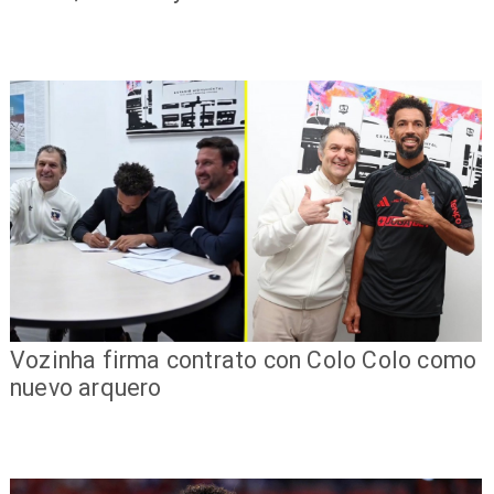
Vozinha firma contrato con Colo Colo como
nuevo arquero