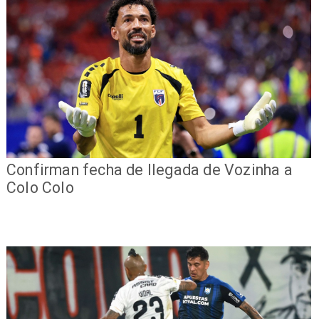
Confirman fecha de llegada de Vozinha a
Colo Colo