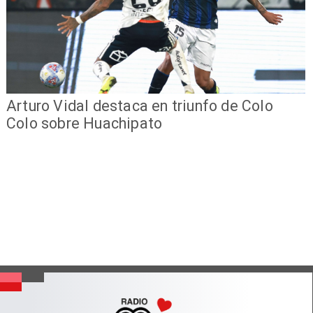
Arturo Vidal destaca en triunfo de Colo
Colo sobre Huachipato