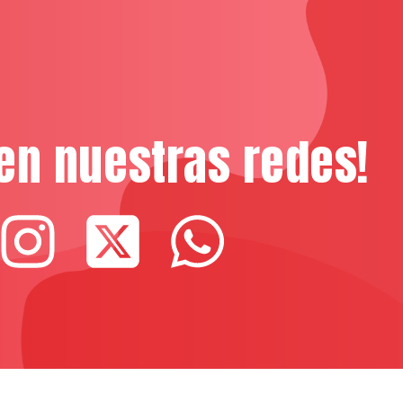
en nuestras redes!