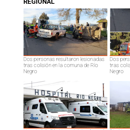
REGIONAL
Dos personas resultaron lesionadas
Dos pers
tras colisión en la comuna de Río
tras col
Negro
Negro