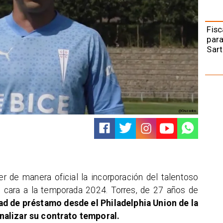
Fisc
para
Sart
@Cruzados
r de manera oficial la incorporación del talentoso
de cara a la temporada 2024. Torres, de 27 años de
ad de préstamo desde el Philadelphia Union de la
nalizar su contrato temporal.