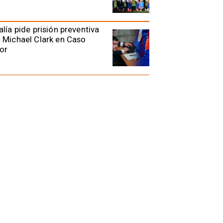
alía pide prisión preventiva
 Michael Clark en Caso
or