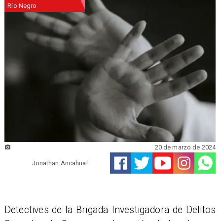
Río Negro
20 de marzo de 2024
Jonathan Ancahual
Detectives de la Brigada Investigadora de Delitos