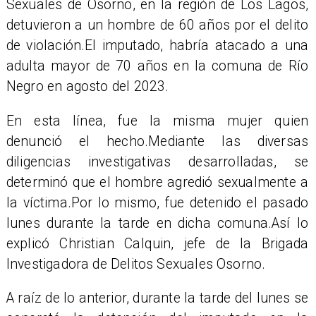
Sexuales de Osorno, en la región de Los Lagos,
detuvieron a un hombre de 60 años por el delito
de violación.El imputado, habría atacado a una
adulta mayor de 70 años en la comuna de Río
Negro en agosto del 2023.
​En esta línea, fue la misma mujer quien
denunció el hecho.Mediante las diversas
diligencias investigativas desarrolladas, se
determinó que el hombre agredió sexualmente a
la víctima.Por lo mismo, fue detenido el pasado
lunes durante la tarde en dicha comuna.Así lo
explicó Christian Calquin, jefe de la Brigada
Investigadora de Delitos Sexuales Osorno.
​A raíz de lo anterior, durante la tarde del lunes se