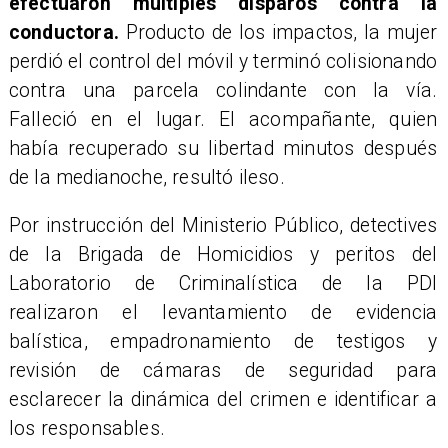
efectuaron múltiples disparos contra la
conductora.
Producto de los impactos, la mujer
perdió el control del móvil y terminó colisionando
contra una parcela colindante con la vía.
Falleció en el lugar. El acompañante, quien
había recuperado su libertad minutos después
de la medianoche, resultó ileso.
Por instrucción del Ministerio Público, detectives
de la Brigada de Homicidios y peritos del
Laboratorio de Criminalística de la PDI
realizaron el levantamiento de evidencia
balística, empadronamiento de testigos y
revisión de cámaras de seguridad para
esclarecer la dinámica del crimen e identificar a
los responsables.