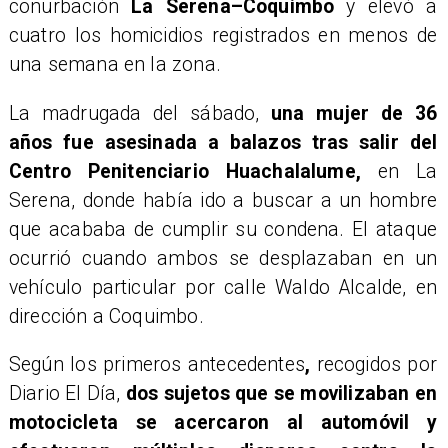
conurbación
La Serena–Coquimbo
y elevó a
cuatro los homicidios registrados en menos de
una semana en la zona.
La madrugada del sábado,
una mujer de 36
años fue asesinada a balazos tras salir del
Centro Penitenciario Huachalalume,
en La
Serena, donde había ido a buscar a un hombre
que acababa de cumplir su condena. El ataque
ocurrió cuando ambos se desplazaban en un
vehículo particular por calle Waldo Alcalde, en
dirección a Coquimbo.
Según los primeros antecedentes
,
recogidos por
Diario El Día,
dos sujetos que se movilizaban en
motocicleta se acercaron al automóvil y