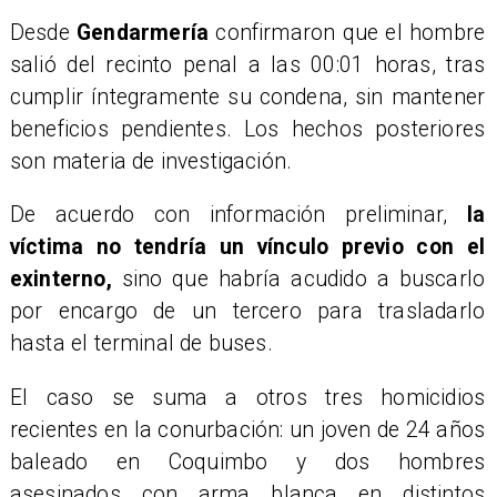
Desde
Gendarmería
confirmaron que el hombre
salió del recinto penal a las 00:01 horas, tras
cumplir íntegramente su condena, sin mantener
beneficios pendientes. Los hechos posteriores
son materia de investigación.
De acuerdo con información preliminar,
la
víctima no tendría un vínculo previo con el
exinterno,
sino que habría acudido a buscarlo
por encargo de un tercero para trasladarlo
hasta el terminal de buses.
El caso se suma a otros tres homicidios
recientes en la conurbación: un joven de 24 años
baleado en Coquimbo y dos hombres
asesinados con arma blanca en distintos