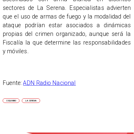
sectores de La Serena. Especialistas advierten
que el uso de armas de fuego y la modalidad del
ataque podrían estar asociados a dinámicas
propias del crimen organizado, aunque será la
Fiscalía la que determine las responsabilidades
y móviles.
Fuente:
ADN Radio Nacional
COQUIMBO
LA SERENA