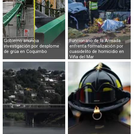
Gobierno anuncia
Funcionario de la Armada
investigación por desplome
enfrenta formalización por
de grúa en Coquimbo
cuasidelito de homicidio en
Viña del Mar