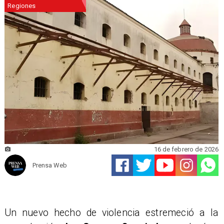
Regiones
16 de febrero de 2026
Prensa Web
Un nuevo hecho de violencia estremeció a la