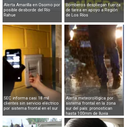
Alerta Amarilla en Osorno por
Bomberos despliegan fuerza
posible desborde del Río
de tarea en apoyo a Región
Rahue
de Los Ríos
SEC informa casi 18 mil
Alerta meteorológica por
clientes sin servicio eléctrico
sistema frontal en la zona
por sistema frontal en el sur
sur del país: pronostican
hasta 100mm de lluvia