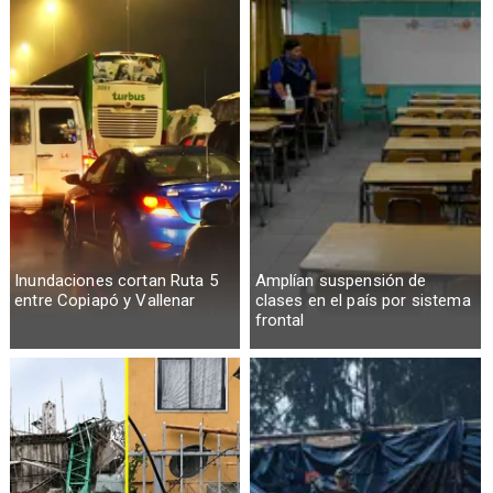
Inundaciones cortan Ruta 5
Amplían suspensión de
entre Copiapó y Vallenar
clases en el país por sistema
frontal