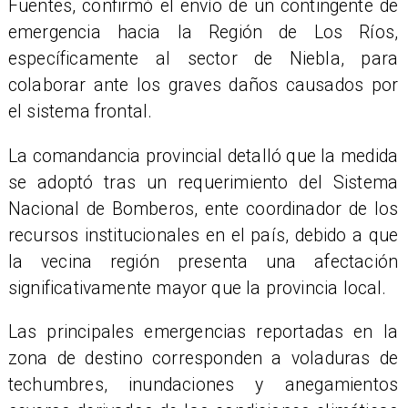
Fuentes, confirmó el envío de un contingente de
emergencia hacia la Región de Los Ríos,
específicamente al sector de Niebla, para
colaborar ante los graves daños causados por
el sistema frontal.
​La comandancia provincial detalló que la medida
se adoptó tras un requerimiento del Sistema
Nacional de Bomberos, ente coordinador de los
recursos institucionales en el país, debido a que
la vecina región presenta una afectación
significativamente mayor que la provincia local.
Las principales emergencias reportadas en la
zona de destino corresponden a voladuras de
techumbres, inundaciones y anegamientos