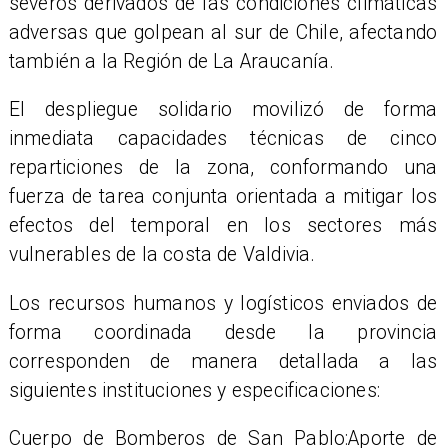
severos derivados de las condiciones climáticas
adversas que golpean al sur de Chile, afectando
también a la Región de La Araucanía.
​El despliegue solidario movilizó de forma
inmediata capacidades técnicas de cinco
reparticiones de la zona, conformando una
fuerza de tarea conjunta orientada a mitigar los
efectos del temporal en los sectores más
vulnerables de la costa de Valdivia.
Los recursos humanos y logísticos enviados de
forma coordinada desde la provincia
corresponden de manera detallada a las
siguientes instituciones y especificaciones:
​Cuerpo de Bomberos de San Pablo:Aporte de