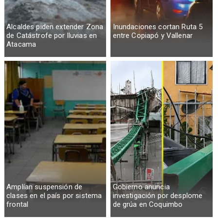
Alcaldes piden extender Zona
Inundaciones cortan Ruta 5
de Catástrofe por lluvias en
entre Copiapó y Vallenar
Atacama
Amplían suspensión de
Gobierno anuncia
clases en el país por sistema
investigación por desplome
frontal
de grúa en Coquimbo