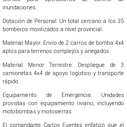
inundaciones.
Dotación de Personal: Un total cercano a los 35
bomberos movilizados a nivel provincial.
Material Mayor: Envío de 2 carros de bomba 4x4
aptos para terrenos complejos y anegados.
Material Menor Terrestre: Despliegue de 3
camionetas 4x4 de apoyo logístico y transporte
rápido.
Equipamiento de Emergencia: Unidades
provistas con equipamiento liviano, incluyendo
motobombas y motosierras.
​El comandante Carlos Fuentes enfatizó que el