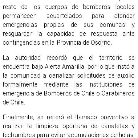
resto de los cuerpos de bomberos locales
permanecen acuartelados para atender
emergencias propias de sus comunas y
resguardar la capacidad de respuesta ante
contingencias en la Provincia de Osorno.
La autoridad recordó que el territorio se
encuentra bajo Alerta Amarilla, por lo que instó a
la comunidad a canalizar solicitudes de auxilio
formalmente mediante las instituciones de
emergencia de Bomberos de Chile o Carabineros
de Chile.
​Finalmente, se reiteró el llamado preventivo a
realizar la limpieza oportuna de canaletas y
techumbres para evitar acumulaciones de hojas,