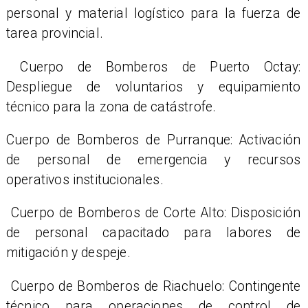
personal y material logístico para la fuerza de
tarea provincial.
Cuerpo de Bomberos de Puerto Octay:
Despliegue de voluntarios y equipamiento
técnico para la zona de catástrofe.
Cuerpo de Bomberos de Purranque: Activación
de personal de emergencia y recursos
operativos institucionales.
Cuerpo de Bomberos de Corte Alto: Disposición
de personal capacitado para labores de
mitigación y despeje.
Cuerpo de Bomberos de Riachuelo: Contingente
técnico para operaciones de control de