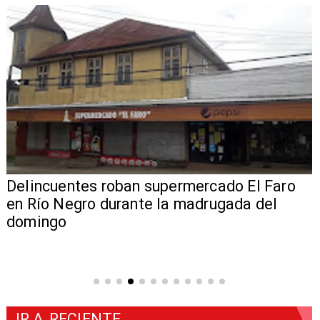
Delincuentes roban supermercado El Faro
en Río Negro durante la madrugada del
domingo
IR A
RECIENTE