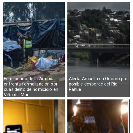
Funcionario de la Armada
Alerta Amarilla en Osorno por
enfrenta formalización por
posible desborde del Río
cuasidelito de homicidio en
Rahue
Viña del Mar