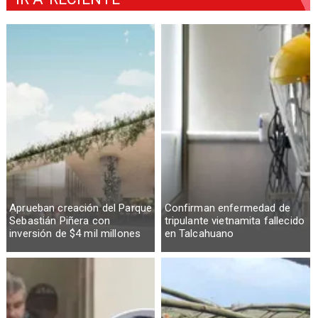
Aprueban creación del Parque
Confirman enfermedad de
Sebastián Piñera con
tripulante vietnamita fallecido
inversión de $4 mil millones
en Talcahuano