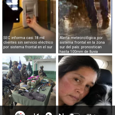
SEC informa casi 18 mil
Alerta meteorológica por
clientes sin servicio eléctrico
sistema frontal en la zona
por sistema frontal en el sur
sur del país: pronostican
hasta 100mm de lluvia