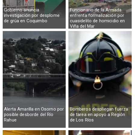
Gobierno anuncia
Funcionario de la Armada
investigación por desplome
enfrenta formalización por
de grúa en Coquimbo
cuasidelito de homicidio en
Viña del Mar
Alerta Amarilla en Osorno por
Bomberos despliegan fuerza
posible desborde del Río
de tarea en apoyo a Región
Rahue
de Los Ríos