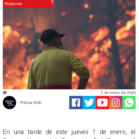
Regiones
2 de enero de 2026
Prensa Web
En una tarde de este jueves 1 de enero, el