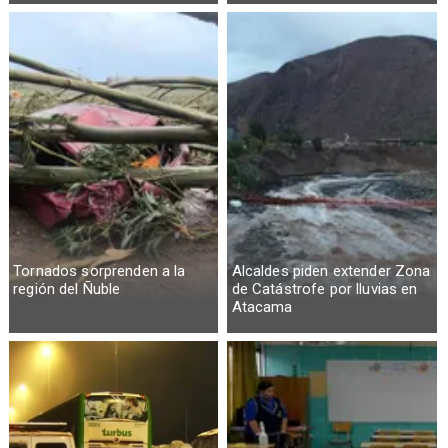
Tornados sorprenden a la
Alcaldes piden extender Zona
región del Ñuble
de Catástrofe por lluvias en
Atacama