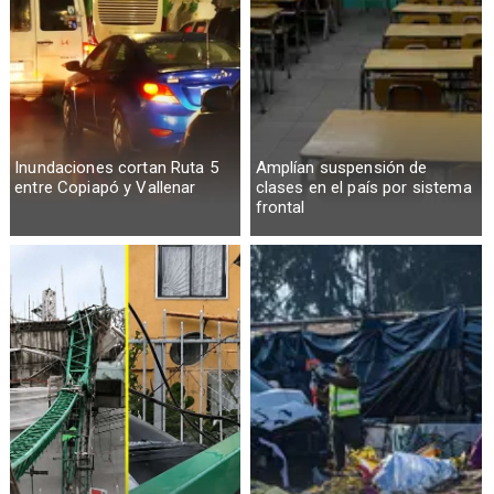
Inundaciones cortan Ruta 5
Amplían suspensión de
entre Copiapó y Vallenar
clases en el país por sistema
frontal