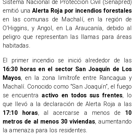
Sistema Nacional de Protección Civil (Senapred)
emitió una
Alerta Roja por incendios forestales
en las comunas de Machalí, en la región de
O’Higgins, y Angol, en La Araucanía, debido al
peligro que representan las llamas para áreas
habitadas.
El primer incendio se inició alrededor de las
16:30 horas en el sector San Joaquín de Los
Mayos
, en la zona limítrofe entre Rancagua y
Machalí. Conocido como “San Joaquín”, el fuego
se encuentra
activo en todos sus frentes
, lo
que llevó a la declaración de Alerta Roja a las
17:10 horas
, al acercarse a menos de
10
metros de al menos 30 viviendas
, aumentando
la amenaza para los residentes.