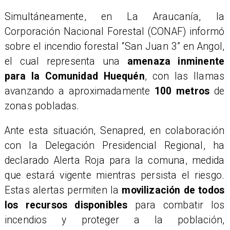
Simultáneamente, en La Araucanía, la
Corporación Nacional Forestal (CONAF) informó
sobre el incendio forestal “San Juan 3” en Angol,
el cual representa una
amenaza inminente
para la Comunidad Huequén
, con las llamas
avanzando a aproximadamente
100 metros
de
zonas pobladas.
Ante esta situación, Senapred, en colaboración
con la Delegación Presidencial Regional, ha
declarado Alerta Roja para la comuna, medida
que estará vigente mientras persista el riesgo.
Estas alertas permiten la
movilización de todos
los recursos disponibles
para combatir los
incendios y proteger a la población,