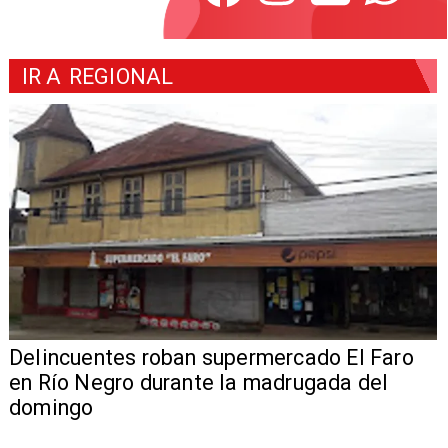
IR A
REGIONAL
Delincuentes roban supermercado El Faro
en Río Negro durante la madrugada del
domingo