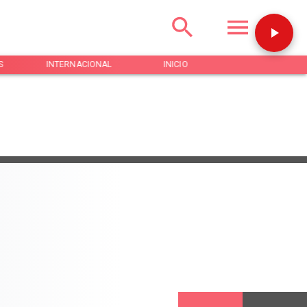
S
INTERNACIONAL
INICIO
NOTICIAS