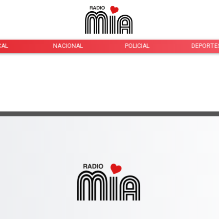
CAL
NACIONAL
POLICIAL
DEPORTE