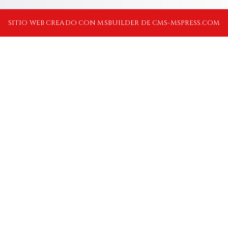
SITIO WEB CREADO CON MSBUILDER DE CMS-MSPRESS.COM