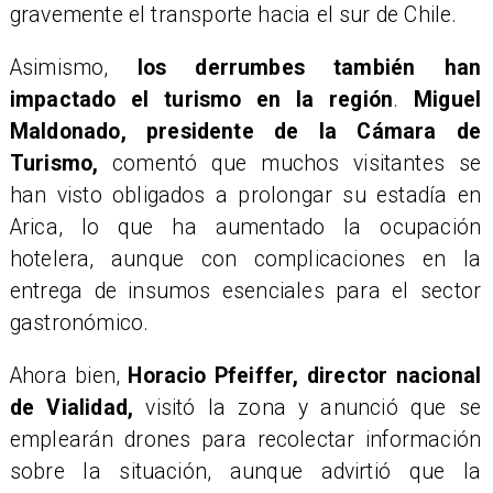
gravemente el transporte hacia el sur de Chile.
Asimismo,
los derrumbes también han
impactado el turismo en la región
.
Miguel
Maldonado, presidente de la Cámara de
Turismo,
comentó que muchos visitantes se
han visto obligados a prolongar su estadía en
Arica, lo que ha aumentado la ocupación
hotelera, aunque con complicaciones en la
entrega de insumos esenciales para el sector
gastronómico.
Ahora bien,
Horacio Pfeiffer, director nacional
de Vialidad,
visitó la zona y anunció que se
emplearán drones para recolectar información
sobre la situación, aunque advirtió que la