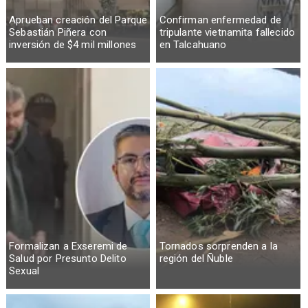
Aprueban creación del Parque
Confirman enfermedad de
Sebastián Piñera con
tripulante vietnamita fallecido
inversión de $4 mil millones
en Talcahuano
Formalizan a Exseremi de
Tornados sorprenden a la
Salud por Presunto Delito
región del Ñuble
Sexual