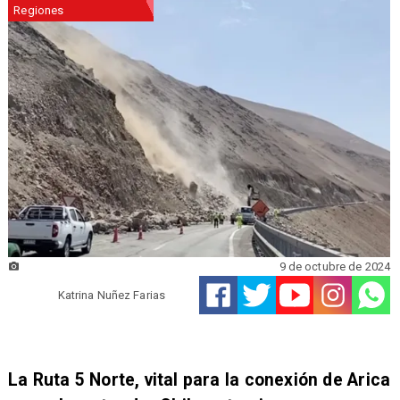
Regiones
9 de octubre de 2024
Katrina Nuñez Farias
La Ruta 5 Norte, vital para la conexión de Arica