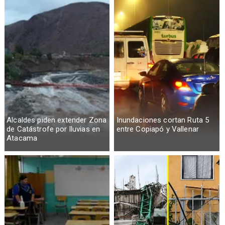
Alcaldes piden extender Zona
Inundaciones cortan Ruta 5
de Catástrofe por lluvias en
entre Copiapó y Vallenar
Atacama