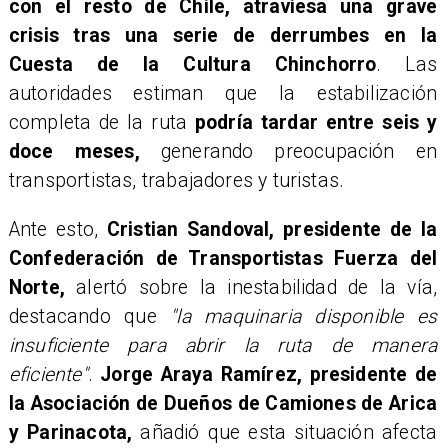
con el resto de Chile, atraviesa una grave
crisis tras una serie de derrumbes en la
Cuesta de la Cultura Chinchorro
. Las
autoridades estiman que la estabilización
completa de la ruta
podría tardar entre seis y
doce meses,
generando preocupación en
transportistas, trabajadores y turistas.
Ante esto,
Cristian Sandoval, presidente de la
Confederación de Transportistas Fuerza del
Norte,
alertó sobre la inestabilidad de la vía,
destacando que
"la maquinaria disponible es
insuficiente para abrir la ruta de manera
eficiente"
.
Jorge Araya Ramírez, presidente de
la Asociación de Dueños de Camiones de Arica
y Parinacota,
añadió que esta situación afecta