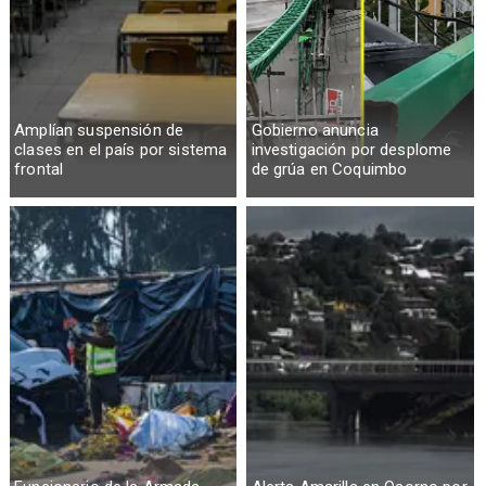
Amplían suspensión de
Gobierno anuncia
clases en el país por sistema
investigación por desplome
frontal
de grúa en Coquimbo