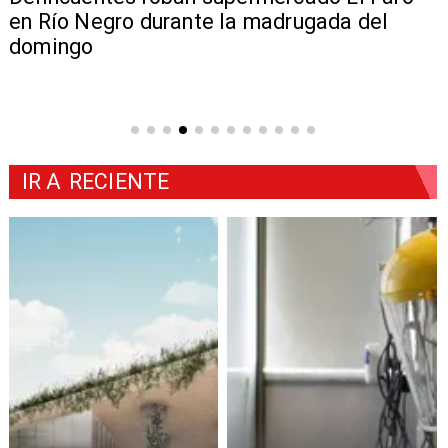
en Río Negro durante la madrugada del
domingo
IR A
RECIENTE