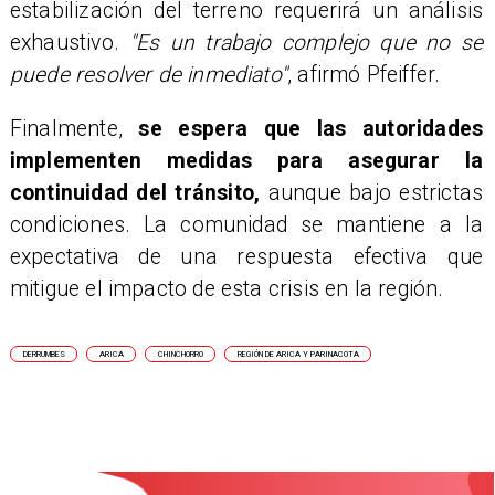
estabilización del terreno requerirá un análisis
exhaustivo.
"Es un trabajo complejo que no se
puede resolver de inmediato"
, afirmó Pfeiffer.
Finalmente,
se espera que las autoridades
implementen medidas para asegurar la
continuidad del tránsito,
aunque bajo estrictas
condiciones. La comunidad se mantiene a la
expectativa de una respuesta efectiva que
mitigue el impacto de esta crisis en la región.
DERRUMBES
ARICA
CHINCHORRO
REGIÓN DE ARICA Y PARINACOTA