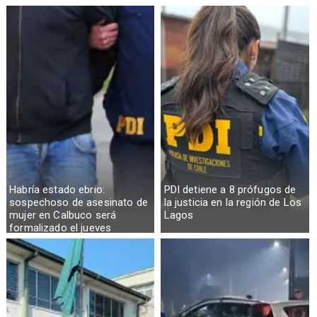
Habría estado ebrio:
PDI detiene a 8 prófugos de
sospechoso de asesinato de
la justicia en la región de Los
mujer en Calbuco será
Lagos
formalizado el jueves