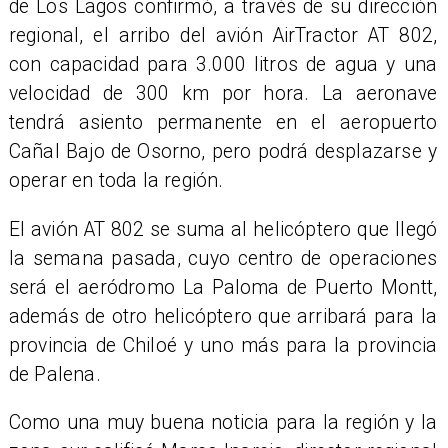
de Los Lagos confirmó, a través de su dirección
regional, el arribo del avión AirTractor AT 802,
con capacidad para 3.000 litros de agua y una
velocidad de 300 km por hora. La aeronave
tendrá asiento permanente en el aeropuerto
Cañal Bajo de Osorno, pero podrá desplazarse y
operar en toda la región.
El avión AT 802 se suma al helicóptero que llegó
la semana pasada, cuyo centro de operaciones
será el aeródromo La Paloma de Puerto Montt,
además de otro helicóptero que arribará para la
provincia de Chiloé y uno más para la provincia
de Palena.
​Como una muy buena noticia para la región y la