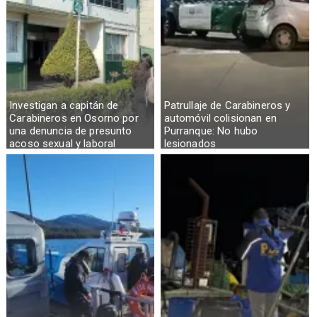
Investigan a capitán de
Patrullaje de Carabineros y
Carabineros en Osorno por
automóvil colisionan en
una denuncia de presunto
Purranque: No hubo
acoso sexual y laboral
lesionados