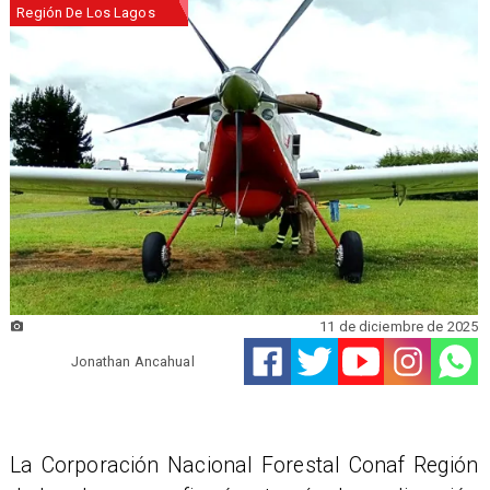
Región De Los Lagos
11 de diciembre de 2025
Jonathan Ancahual
La Corporación Nacional Forestal Conaf Región