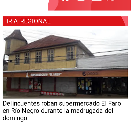
IR A
REGIONAL
Delincuentes roban supermercado El Faro
en Río Negro durante la madrugada del
domingo