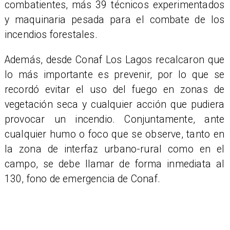
combatientes, más 39 técnicos experimentados
y maquinaria pesada para el combate de los
incendios forestales.
​Además, desde Conaf Los Lagos recalcaron que
lo más importante es prevenir, por lo que se
recordó evitar el uso del fuego en zonas de
vegetación seca y cualquier acción que pudiera
provocar un incendio. Conjuntamente, ante
cualquier humo o foco que se observe, tanto en
la zona de interfaz urbano-rural como en el
campo, se debe llamar de forma inmediata al
130, fono de emergencia de Conaf.