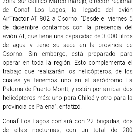
zona sur calificó Marco Inarejo, director regional
de Conaf Los Lagos, la llegada del avión
AirTractor AT 802 a Osorno. “Desde el viernes 5
de diciembre contamos con la presencia del
avión AT, que tiene una capacidad de 3.000 litros
de agua y tiene su sede en la provincia de
Osorno. Sin embargo, está preparado para
operar en toda la región. Esto complementa el
trabajo que realizarán los helicópteros, de los
cuales ya tenemos uno en el aeródromo La
Paloma de Puerto Montt, y están por arribar dos
helicópteros más: uno para Chiloé y otro para la
provincia de Palena”, enfatizó.
Conaf Los Lagos contará con 22 brigadas, dos
de ellas nocturnas, con un total de 280