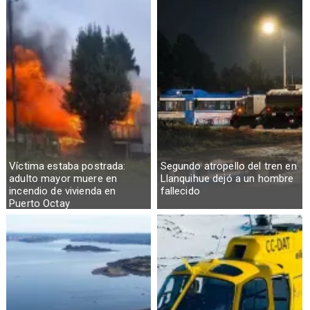
Víctima estaba postrada:
Segundo atropello del tren en
adulto mayor muere en
Llanquihue dejó a un hombre
incendio de vivienda en
fallecido
Puerto Octay