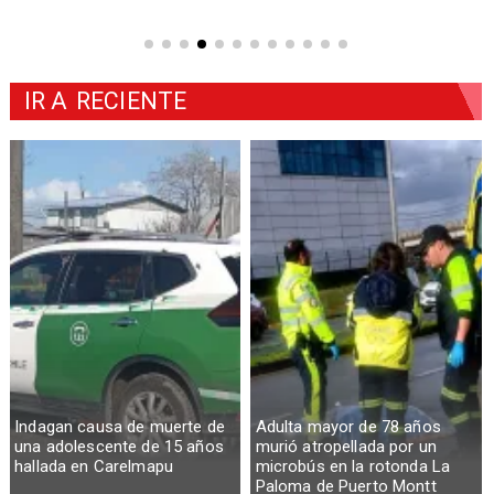
IR A
RECIENTE
Indagan causa de muerte de
Adulta mayor de 78 años
una adolescente de 15 años
murió atropellada por un
hallada en Carelmapu
microbús en la rotonda La
Paloma de Puerto Montt