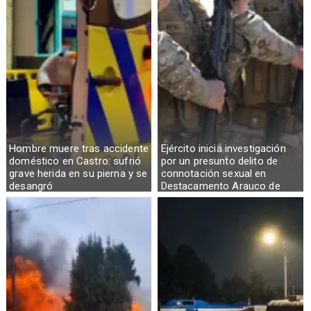
Hombre muere tras accidente
Ejército inicia investigación
doméstico en Castro: sufrió
por un presunto delito de
grave herida en su pierna y se
connotación sexual en
desangró
Destacamento Arauco de
Osorno