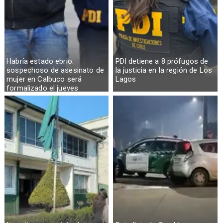
Habría estado ebrio:
PDI detiene a 8 prófugos de
sospechoso de asesinato de
la justicia en la región de Los
mujer en Calbuco será
Lagos
formalizado el jueves