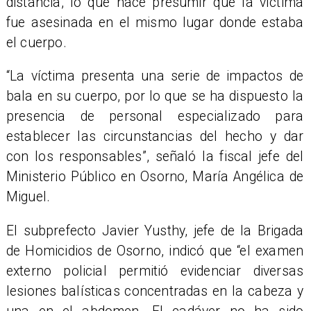
distancia, lo que hace presumir que la víctima
fue asesinada en el mismo lugar donde estaba
el cuerpo.
“La víctima presenta una serie de impactos de
bala en su cuerpo, por lo que se ha dispuesto la
presencia de personal especializado para
establecer las circunstancias del hecho y dar
con los responsables”, señaló la fiscal jefe del
Ministerio Público en Osorno, María Angélica de
Miguel.
​El subprefecto Javier Yusthy, jefe de la Brigada
de Homicidios de Osorno, indicó que “el examen
externo policial permitió evidenciar diversas
lesiones balísticas concentradas en la cabeza y