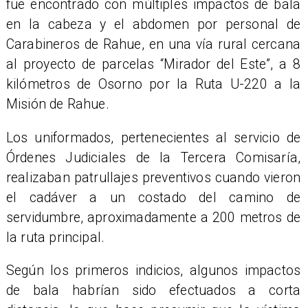
fue encontrado con múltiples impactos de bala
en la cabeza y el abdomen por personal de
Carabineros de Rahue, en una vía rural cercana
al proyecto de parcelas “Mirador del Este”, a 8
kilómetros de Osorno por la Ruta U-220 a la
Misión de Rahue.
Los uniformados, pertenecientes al servicio de
Órdenes Judiciales de la Tercera Comisaría,
realizaban patrullajes preventivos cuando vieron
el cadáver a un costado del camino de
servidumbre, aproximadamente a 200 metros de
la ruta principal.
​Según los primeros indicios, algunos impactos
de bala habrían sido efectuados a corta