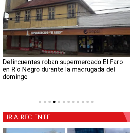
Delincuentes roban supermercado El Faro
en Río Negro durante la madrugada del
domingo
IR A
RECIENTE