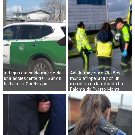
Indagan causa de muerte de
Adulta mayor de 78 años
una adolescente de 15 años
murió atropellada por un
hallada en Carelmapu
microbús en la rotonda La
Paloma de Puerto Montt