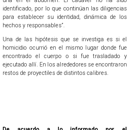
una en el abdomen. El cadáver no ha sido
identificado, por lo que continúan las diligencias
para establecer su identidad, dinámica de los
hechos y responsables”.
Una de las hipótesis que se investiga es si el
homicidio ocurrió en el mismo lugar donde fue
encontrado el cuerpo o si fue trasladado y
ejecutado allí. En los alrededores se encontraron
restos de proyectiles de distintos calibres.
De acuerdo a lo informado por el