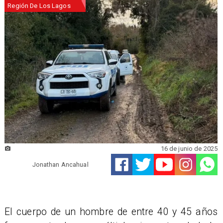
Región De Los Lagos
16 de junio de 2025
Jonathan Ancahual
​El cuerpo de un hombre de entre 40 y 45 años